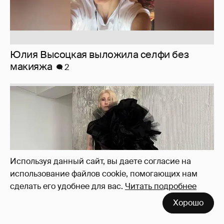
Юлия Высоцкая выложила селфи без
макияжа
2
Используя данный сайт, вы даете согласие на
использование файлов cookie, помогающих нам
сделать его удобнее для вас.
Читать подробнее
Хорошо