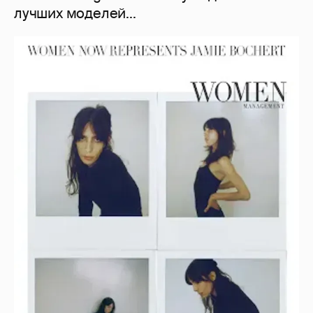
лучших моделей...