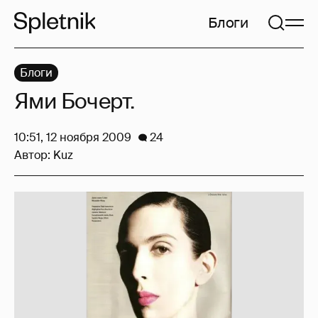
Блоги
Блоги
Ями Бочерт.
10:51, 12 ноября 2009
24
Автор:
Kuz