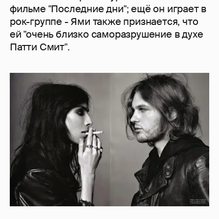
фильме "Последние дни"; ещё он играет в
рок-группе - Ями также признается, что
ей "очень близко саморазрушение в духе
Патти Смит".