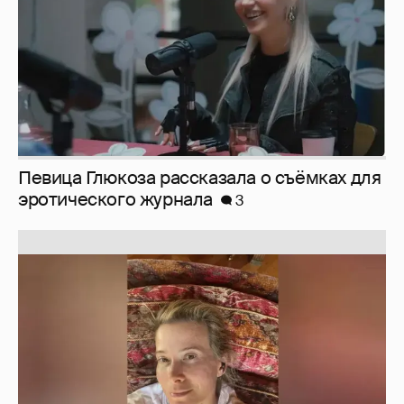
Певица Глюкоза рассказала о съёмках для
эротического журнала
3