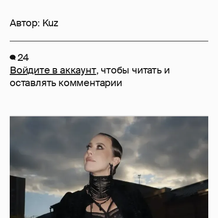
Автор:
Kuz
24
Войдите в аккаунт
, чтобы читать и
оставлять комментарии