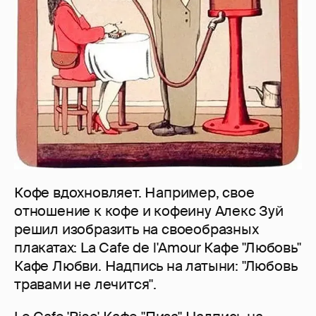
Кофе вдохновляет. Например, свое
отношение к кофе и кофеину Алекс Зуй
решил изобразить на своеобразных
плакатах: La Cafe de l'Amour Кафе "Любовь"
Кафе Любви. Надпись на латыни: "Любовь
травами не лечится".