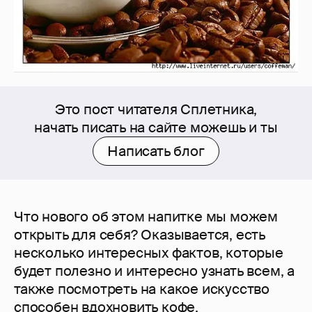
Это пост читателя Сплетника,
начать писать на сайте можешь и ты
Написать блог
Что нового об этом напитке мы можем
открыть для себя? Оказывается, есть
несколько интересных фактов, которые
будет полезно и интересно узнать всем, а
также посмотреть на какое искусство
способен вдохновить кофе.