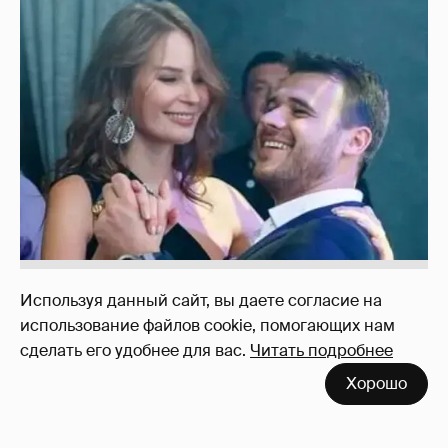
Неужели правда?
143
Используя данный сайт, вы даете согласие на
использование файлов cookie, помогающих нам
сделать его удобнее для вас.
Читать подробнее
!!!!!!!!!!!!!!!!!!
110
Хорошо