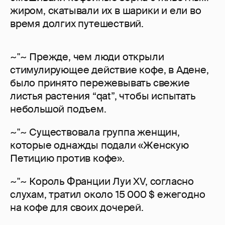
жиром, скатывали их в шарики и ели во
время долгих путешествий.
~"~ Прежде, чем люди открыли
стимулирующее действие кофе, в Адене,
было принято пережевывать свежие
листья растения “qat”, чтобы испытать
небольшой подъем.
~"~ Существовала группа женщин,
которые однажды подали «Женскую
Петицию против кофе».
~"~ Король Франции Луи XV, согласно
слухам, тратил около 15 000 $ ежегодно
на кофе для своих дочерей.