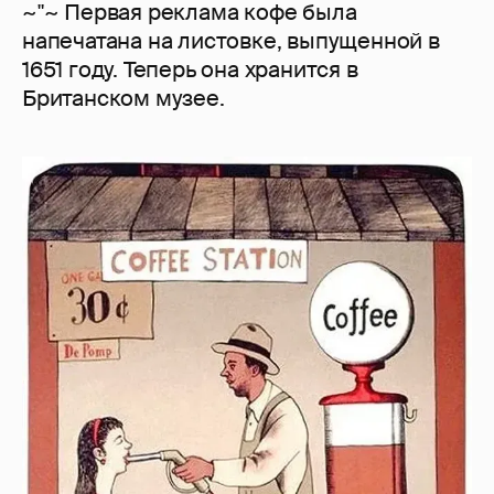
~"~ Первая реклама кофе была
напечатана на листовке, выпущенной в
1651 году. Теперь она хранится в
Британском музее.