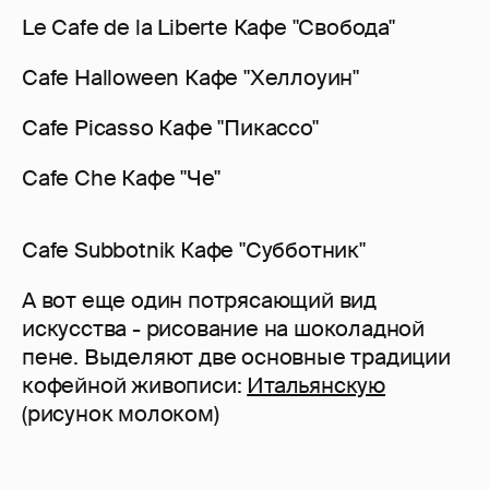
Le Cafe de la Liberte Кафе "Свобода"
Cafe Halloween Кафе "Хеллоуин"
Cafe Picasso Кафе "Пикассо"
Cafe Che Кафе "Че"
Cafe Subbotnik Кафе "Субботник"
А вот еще один потрясающий вид
искусства - рисование на шоколадной
пене. Выделяют две основные традиции
кофейной живописи:
Итальянскую
(рисунок молоком)