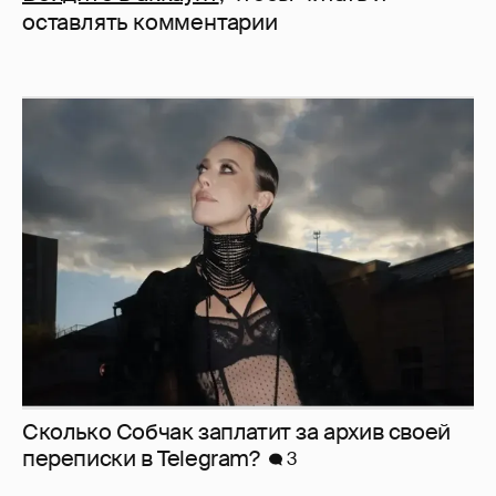
оставлять комментарии
Сколько Собчак заплатит за архив своей
перeписки в Telegram?
3