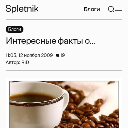
Блоги
Блоги
Интересные факты о...
11:05, 12 ноября 2009
19
Автор:
BiD