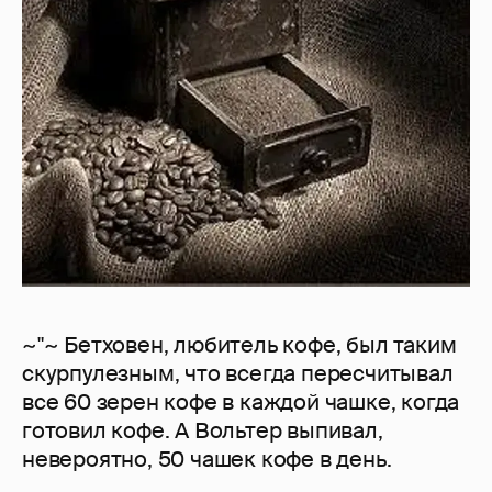
~"~ Бетховен, любитель кофе, был таким
скурпулезным, что всегда пересчитывал
все 60 зерен кофе в каждой чашке, когда
готовил кофе. А Вольтер выпивал,
невероятно, 50 чашек кофе в день.