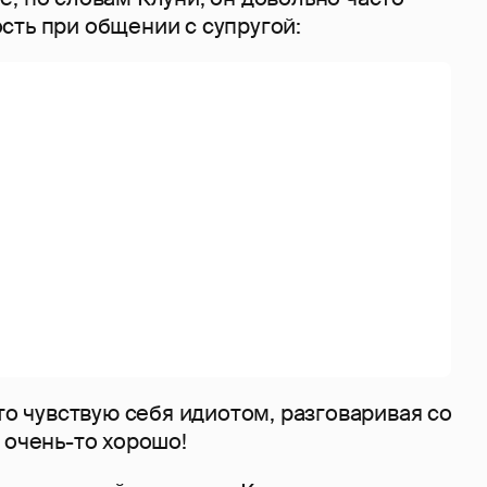
сть при общении с супругой:
сто чувствую себя идиотом, разговаривая со
 очень-то хорошо!