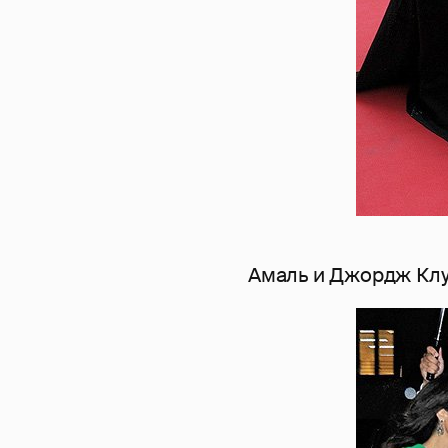
Амаль и Джордж Кл