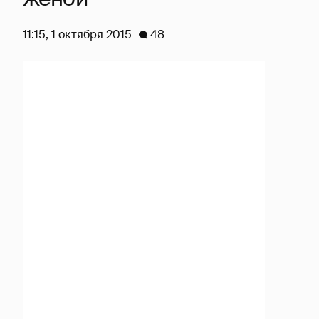
11:15, 1 октября 2015
48