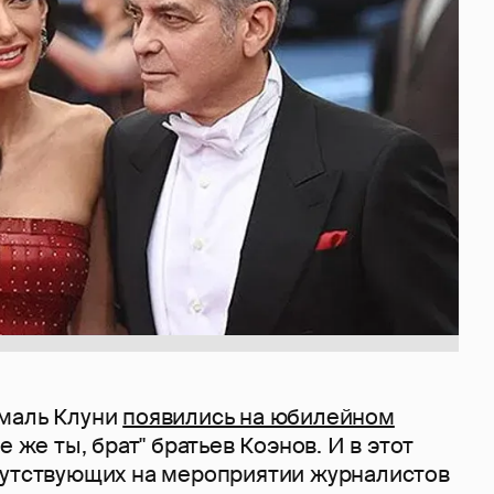
маль Клуни
появились на юбилейном
е же ты, брат" братьев Коэнов. И в этот
сутствующих на мероприятии журналистов