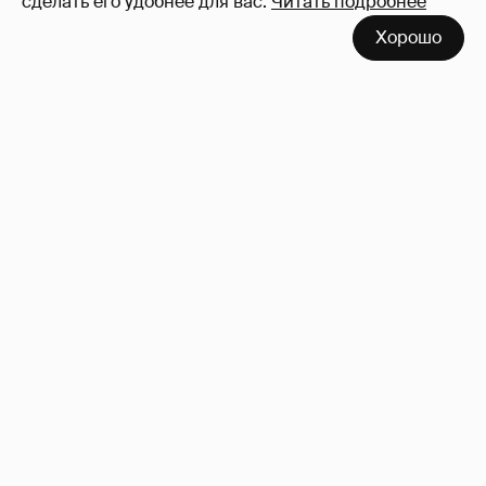
сделать его удобнее для вас.
Читать подробнее
Хорошо