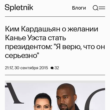
Блоги
Ким Кардашьян о желании
Канье Уэста стать
президентом: "Я верю, что он
серьезно"
21:17, 30 сентября 2015
32