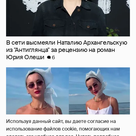
Тина Канделаки записала видео с
отсылкой к сериалу "Белый лотос"
7
Используя данный сайт, вы даете согласие на
использование файлов cookie, помогающих нам