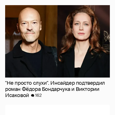
"Не просто слухи". Инсайдер подтвердил
роман Фёдора Бондарчука и Виктории
Исаковой
162