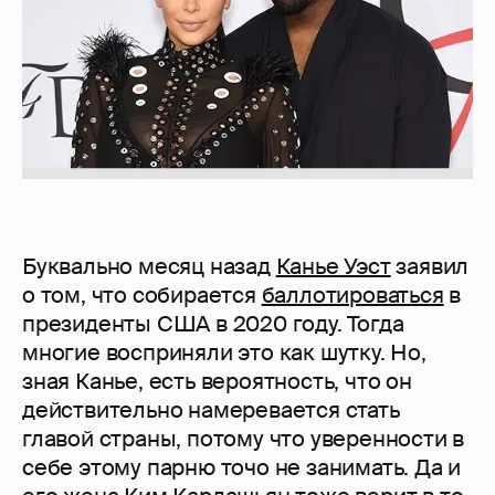
Буквально месяц назад
Канье Уэст
заявил
о том, что собирается
баллотироваться
в
президенты США в 2020 году. Тогда
многие восприняли это как шутку. Но,
зная Канье, есть вероятность, что он
действительно намеревается стать
главой страны, потому что уверенности в
себе этому парню точо не занимать. Да и