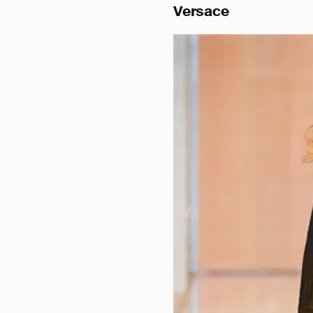
Versace