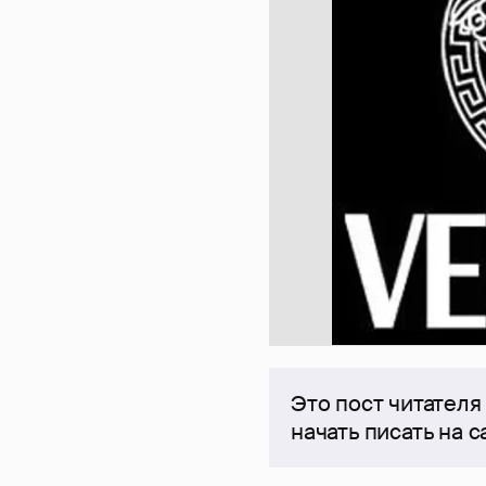
Это пост читателя
начать писать на 