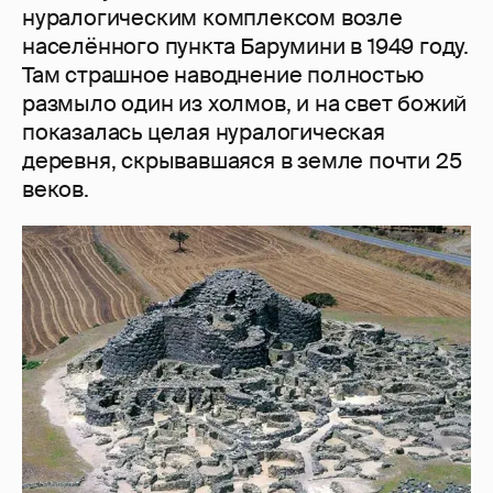
нуралогическим комплексом возле
населённого пункта Барумини в 1949 году.
Там страшное наводнение полностью
размыло один из холмов, и на свет божий
показалась целая нуралогическая
деревня, скрывавшаяся в земле почти 25
веков.