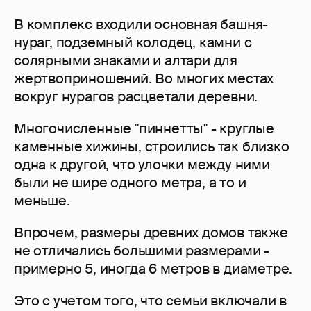
В комплекс входили основная башня-
нураг, подземный колодец, камни с
солярными знаками и алтари для
жертвоприношений. Во многих местах
вокруг нурагов расцветали деревни.
Многочисленные "пиннетты" - круглые
каменные хижины, строились так близко
одна к другой, что улочки между ними
были не шире одного метра, а то и
меньше.
Впрочем, размеры древних домов также
не отличались большими размерами -
примерно 5, иногда 6 метров в диаметре.
Это с учетом того, что семьи включали в