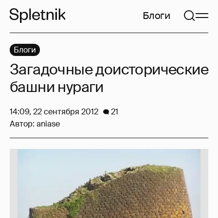
Блоги
Блоги
Загадочные доисторические
башни нураги
14:09, 22 сентября 2012
21
Автор:
aniase