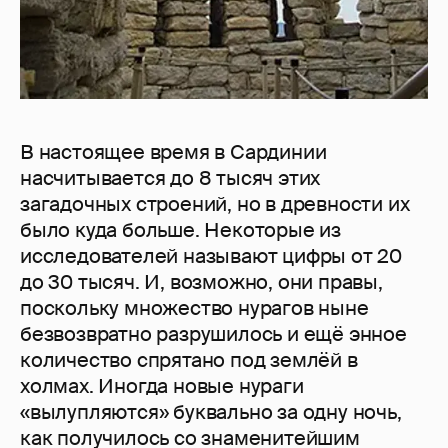
В настоящее время в Сардинии
насчитывается до 8 тысяч этих
загадочных строений, но в древности их
было куда больше. Некоторые из
исследователей называют цифры от 20
до 30 тысяч. И, возможно, они правы,
поскольку множество нурагов ныне
безвозвратно разрушилось и ещё энное
количество спрятано под землёй в
холмах. Иногда новые нураги
«вылупляются» буквально за одну ночь,
как получилось со знаменитейшим