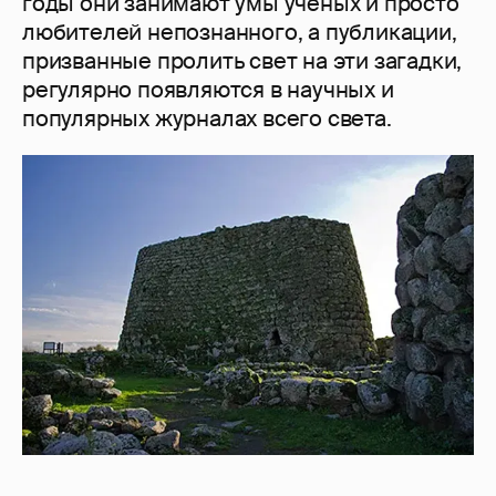
годы они занимают умы ученых и просто
любителей непознанного, а публикации,
призванные пролить свет на эти загадки,
регулярно появляются в научных и
популярных журналах всего света.