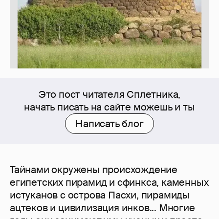
Это пост читателя Сплетника,
начать писать на сайте можешь и ты
Написать блог
Тайнами окружены происхождение
египетских пирамид и сфинкса, каменных
истуканов с острова Пасхи, пирамиды
ацтеков и цивилизация инков... Многие