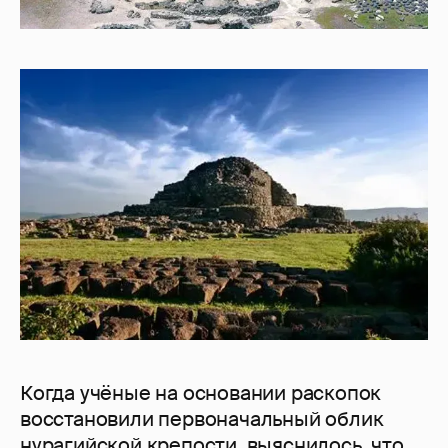
Когда учёные на основании раскопок
восстановили первоначальный облик
нурагийской крепости, выяснилось, что