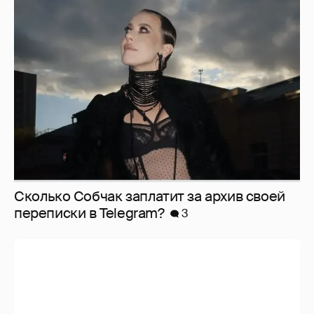
Сколько Собчак заплатит за архив своей
перeписки в Telegram?
3