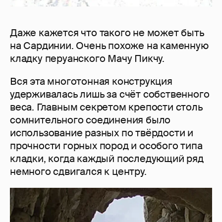
Даже кажется что такого не может быть
на Сардинии. Очень похоже на каменную
кладку перуанского Мачу Пикчу.
Вся эта многотонная конструкция
удерживалась лишь за счёт собственного
веса. Главным секретом крепости столь
сомнительного соединения было
использование разных по твёрдости и
прочности горных пород и особого типа
кладки, когда каждый последующий ряд
немного сдвигался к центру.