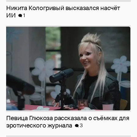
Певица Глюкоза рассказала о съёмках для
эротического журнала
3