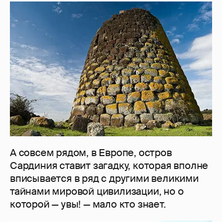
А совсем рядом, в Европе, остров
Сардиния ставит загадку, которая вполне
вписывается в ряд с другими великими
тайнами мировой цивилизации, но о
которой — увы! — мало кто знает.