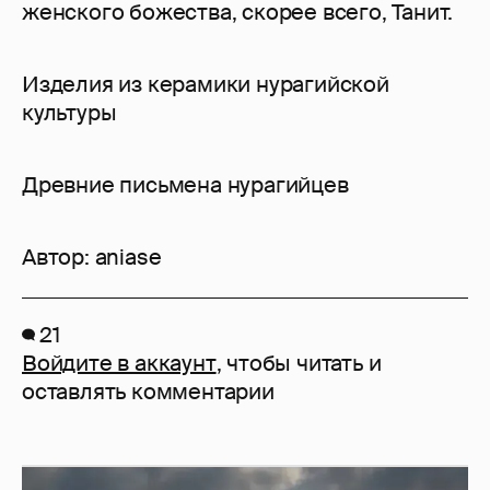
женского божества, скорее всего, Танит.
Изделия из керамики нурагийской
культуры
Древние письмена нурагийцев
Автор:
aniase
21
Войдите в аккаунт
, чтобы читать и
оставлять комментарии