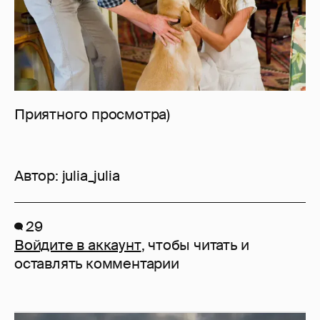
Приятного просмотра)
Автор:
julia_julia
29
Войдите в аккаунт
, чтобы читать и
оставлять комментарии