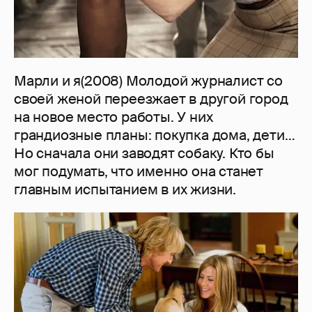
Марли и я(2008) Молодой журналист со
своей женой переезжает в другой город
на новое место работы. У них
грандиозные планы: покупка дома, дети…
Но сначала они заводят собаку. Кто бы
мог подумать, что именно она станет
главным испытанием в их жизни.