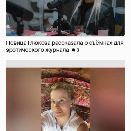
Певица Глюкоза рассказала о съёмках для
эротического журнала
3