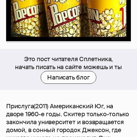
Это пост читателя Сплетника,
начать писать на сайте можешь и ты
Написать блог
Прислуга(2011) Американский Юг, на
дворе 1960-е годы. Скитер только-только
закончила университет и возвращается
домой, в сонный городок Джексон, где