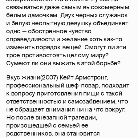
связываться даже самым высокомерным
белым дамочкам. Двух черных служанок
и белую неопытную девушку объединяет
одно — обостренное чувство
справедливости и желание хоть как-то
изменить порядок вещей. Смогут ли эти
трое противостоять целому миру?
Сумеют ли они выжить в этой борьбе?
Вкус жизни(2007) Кейт Армстронг,
профессиональный шеф-повар, подходит
к вопросу приготовления пищи с такой
ответственностью и самозабвением, что
не обращает внимания ни на что вокруг.
Но после внезапной трагедии,
произошедшей с семьей ее
родственников, она становится