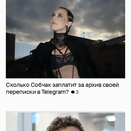
Сколько Собчак заплатит за архив своей
перeписки в Telegram?
3