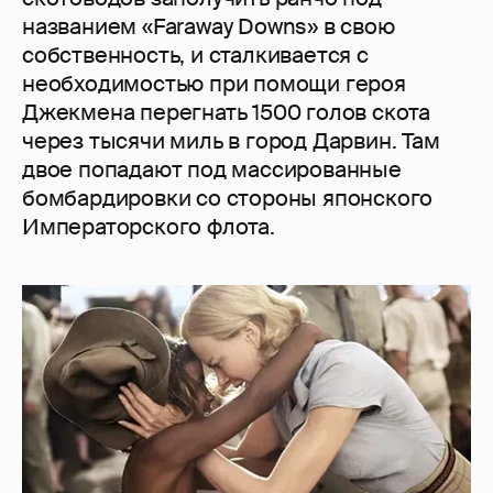
названием «Faraway Downs» в свою
собственность, и сталкивается с
необходимостью при помощи героя
Джекмена перегнать 1500 голов скота
через тысячи миль в город Дарвин. Там
двое попадают под массированные
бомбардировки со стороны японского
Императорского флота.