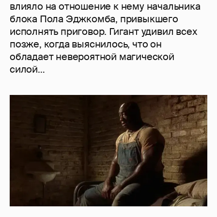
влияло на отношение к нему начальника
блока Пола Эджкомба, привыкшего
исполнять приговор. Гигант удивил всех
позже, когда выяснилось, что он
обладает невероятной магической
силой…