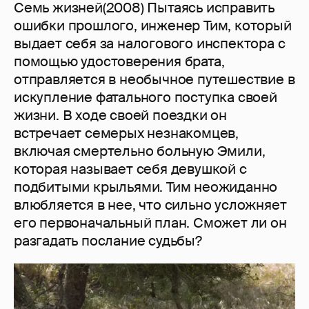
Семь жизней(2008) Пытаясь исправить
ошибки прошлого, инженер Тим, который
выдает себя за налогового инспектора с
помощью удостоверения брата,
отправляется в необычное путешествие в
искупление фатального поступка своей
жизни. В ходе своей поездки он
встречает семерых незнакомцев,
включая смертельно больную Эмили,
которая называет себя девушкой с
подбитыми крыльями. Тим неожиданно
влюбляется в нее, что сильно усложняет
его первоначальный план. Сможет ли он
разгадать послание судьбы?