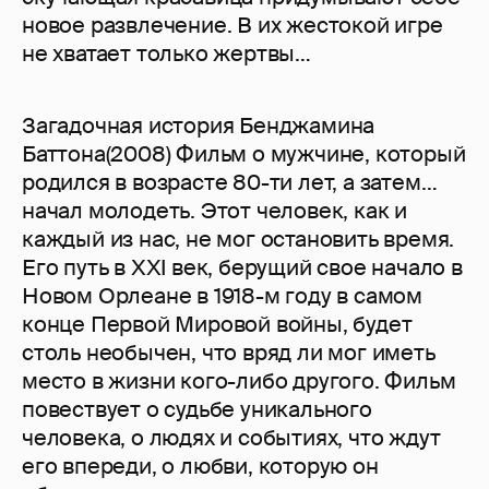
новое развлечение. В их жестокой игре
не хватает только жертвы…
Загадочная история Бенджамина
Баттона(2008) Фильм о мужчине, который
родился в возрасте 80-ти лет, а затем…
начал молодеть. Этот человек, как и
каждый из нас, не мог остановить время.
Его путь в ХХI век, берущий свое начало в
Новом Орлеане в 1918-м году в самом
конце Первой Мировой войны, будет
столь необычен, что вряд ли мог иметь
место в жизни кого-либо другого. Фильм
повествует о судьбе уникального
человека, о людях и событиях, что ждут
его впереди, о любви, которую он