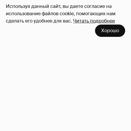
Используя данный сайт, вы даете согласие на
использование файлов cookie, помогающих нам
сделать его удобнее для вас.
Читать подробнее
Неужели правда?
143
Хорошо