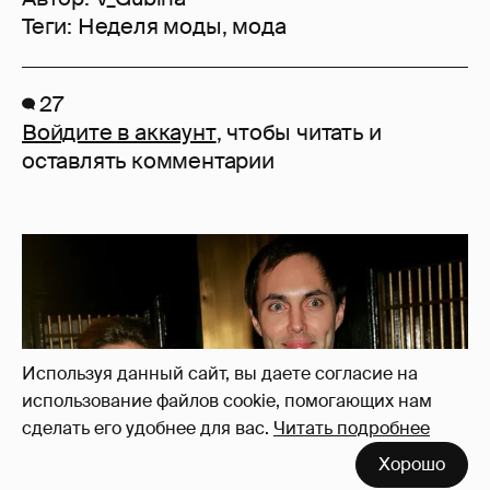
Теги:
Неделя моды
,
мода
27
Войдите в аккаунт
, чтобы читать и
оставлять комментарии
Используя данный сайт, вы даете согласие на
использование файлов cookie, помогающих нам
сделать его удобнее для вас.
Читать подробнее
Хорошо