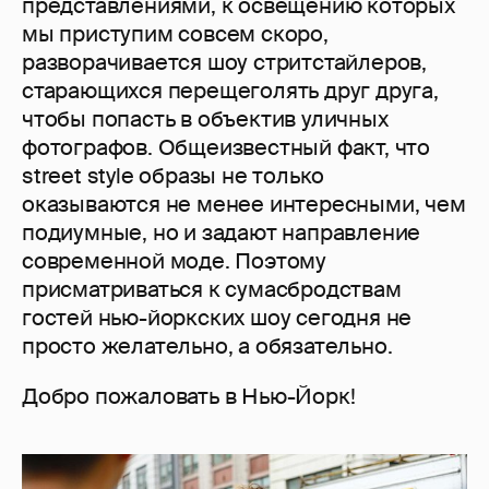
представлениями, к освещению которых
мы приступим совсем скоро,
разворачивается шоу стритстайлеров,
старающихся перещеголять друг друга,
чтобы попасть в объектив уличных
фотографов. Общеизвестный факт, что
street style образы не только
оказываются не менее интересными, чем
подиумные, но и задают направление
современной моде. Поэтому
присматриваться к сумасбродствам
гостей нью-йоркских шоу сегодня не
просто желательно, а обязательно.
Добро пожаловать в Нью-Йорк!