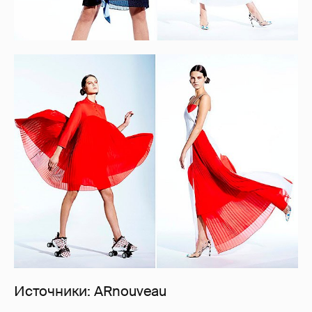
Источники: ARnouveau