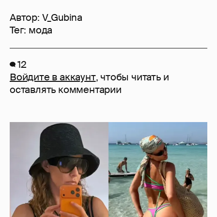
Автор:
V_Gubina
Тег:
мода
12
Войдите в аккаунт
, чтобы читать и
оставлять комментарии