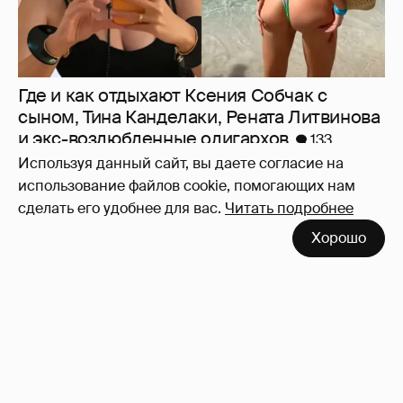
Где и как отдыхают Ксения Собчак с
сыном, Тина Канделаки, Рената Литвинова
и экс-возлюбленные олигархов
133
Используя данный сайт, вы даете согласие на
использование файлов cookie, помогающих нам
сделать его удобнее для вас.
Читать подробнее
Хорошо