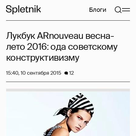
Блоги
Лукбук ARnouveau весна-
лето 2016: ода советскому
конструктивизму
15:40, 10 сентября 2015
12