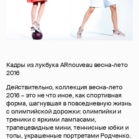
Кадры из лукбука ARnouveau весна-лето
2016
Действительно, коллекция весна-лето
2016 – это не что иное, как спортивная
форма, шагнувшая в повседневную жизнь
с олимпийской дорожки: олимпийки и
треники с яркими лампасами,
трапецевидные мини, теннисные юбки и
топы, украшенные портретами Родченко.