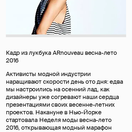
Кадр из лукбука ARnouveau весна-лето
2016
Активисты модной индустрии
наращивают скорости день ото дня: едва
мы настроились на осенний лад, как
дизайнеры уже согревают наши сердца
презентациями своих весенне-летних
проектов. Накануне в Нью-Йорке
стартовала Неделя моды весна-лето
2016, открывающая модный марафон