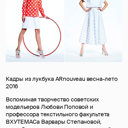
Кадры из лукбука ARnouveau весна-лето
2016
Вспоминая творчество советских
модельеров Любови Поповой и
профессора текстильного факультета
ВХУТЕМАСа Варвары Степановой,