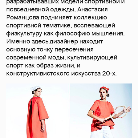
разрабатывавших модели спортивной и
повседневной одежды, Анастасия
Романцова подчиняет коллекцию
спортивной тематике, воспевающей
физкультуру как философию мышления.
Именно здесь дизайнер находит
основную точку пересечения
современной моды, культивирующей
спорт как образ жизни, и
конструктивистского искусства 20-х.