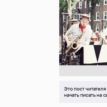
Это пост читателя
начать писать на 