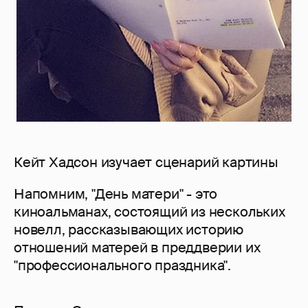
Кейт Хадсон изучает сценарий картины
Напомним, "День матери" - это
киноальманах, состоящий из нескольких
новелл, рассказывающих историю
отношений матерей в преддверии их
"профессионального праздника".