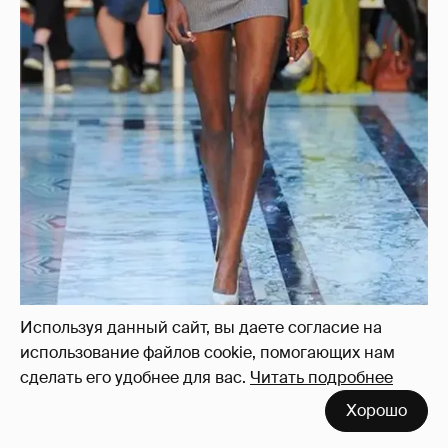
Используя данный сайт, вы даете согласие на
использование файлов cookie, помогающих нам
сделать его удобнее для вас.
Читать подробнее
Хорошо