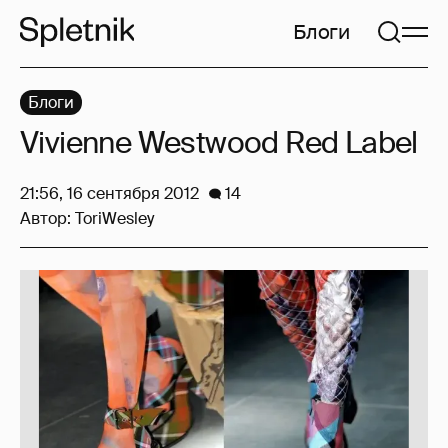
Блоги
Блоги
Vivienne Westwood Red Label
21:56, 16 сентября 2012
14
Автор:
ToriWesley