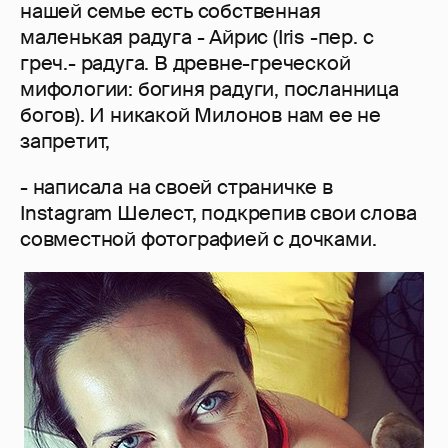
нашей семье есть собственная
маленькая радуга - Айрис (Iris -пер. с
греч.- радуга. В древне-греческой
мифологии: богиня радуги, посланница
богов). И никакой Милонов нам ее не
запретит,
- написала на своей страничке в
Instagram Шелест, подкрепив свои слова
совместной фотографией с дочками.