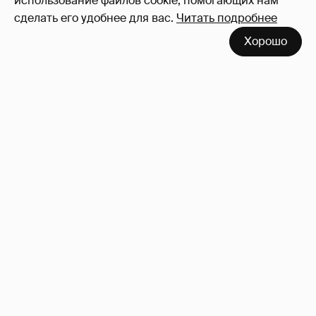
использование файлов cookie, помогающих нам
сделать его удобнее для вас.
Читать подробнее
Хорошо