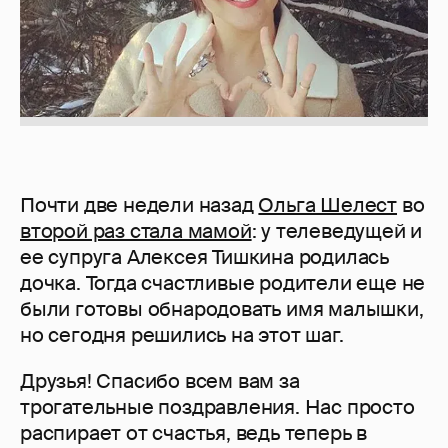
Почти две недели назад
Ольга Шелест
во
второй раз стала мамой
: у телеведущей и
ее супруга Алексея Тишкина родилась
дочка. Тогда счастливые родители еще не
были готовы обнародовать имя малышки,
но сегодня решились на этот шаг.
Друзья! Спасибо всем вам за
трогательные поздравления. Нас просто
распирает от счастья, ведь теперь в