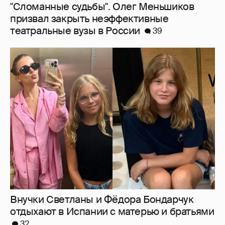
Внучки Светланы и Фёдора Бондарчук
отдыхают в Испании с матерью и братьями
32