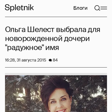
Блоги
Ольга Шелест выбрала для
новорожденной дочери
"радужное" имя
16:28, 31 августа 2015
84