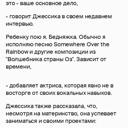
это - ваше основное дело,
- говорит Джессика в своем недавнем
интервью.
Ребенку пою я. Бедняжка. Обычно я
исполняю песню Somewhere Over the
Rainbow и другие композиции из
"Волшебника страны Оз". Зависит от
времени,
- добавляет актриса, которая явно не в
восторге от своих вокальных навыков.
Джессика также рассказала, что,
несмотря на материнство, она успевает
заниматься и своими проектами: