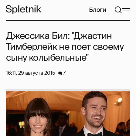
Блоги
Джессика Бил: "Джастин
Тимберлейк не поет своему
сыну колыбельные"
16:11, 29 августа 2015
7