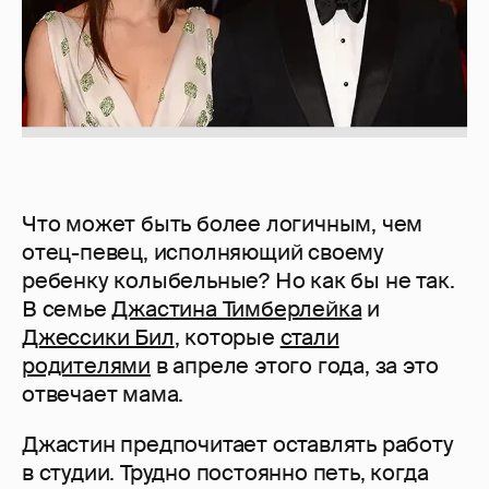
Что может быть более логичным, чем
отец-певец, исполняющий своему
ребенку колыбельные? Но как бы не так.
В семье
Джастина Тимберлейка
и
Джессики Бил
, которые
стали
родителями
в апреле этого года, за это
отвечает мама.
Джастин предпочитает оставлять работу
в студии. Трудно постоянно петь, когда