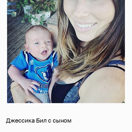
Джессика Бил с сыном