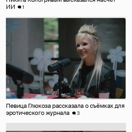
Певица Глюкоза рассказала о съёмках для
эротического журнала
3