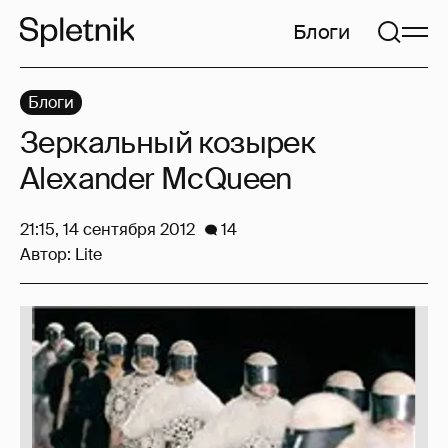
Блоги
Блоги
Зеркальный козырек
Alexander McQueen
21:15, 14 сентября 2012
14
Автор:
Lite