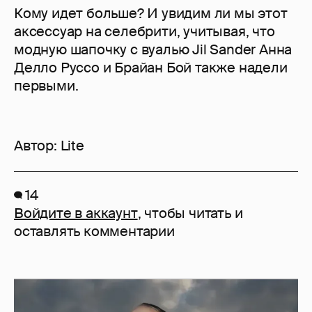
Кому идет больше? И увидим ли мы этот
аксессуар на селебрити, учитывая, что
модную шапочку с вуалью Jil Sander Анна
Делло Руссо и Брайан Бой также надели
первыми.
Автор:
Lite
14
Войдите в аккаунт
, чтобы читать и
оставлять комментарии