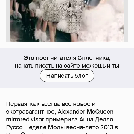
Это пост читателя Сплетника,
начать писать на сайте можешь и ты
Написать блог
Первая, как всегда все новое и
экстравагантное, Alexander McQueen
mirrored visor примерила Анна Делло
Руссо Неделе Моды весна-лето 2013 в