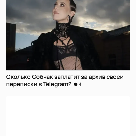
Сколько Собчак заплатит за архив своей
перeписки в Telegram?
4