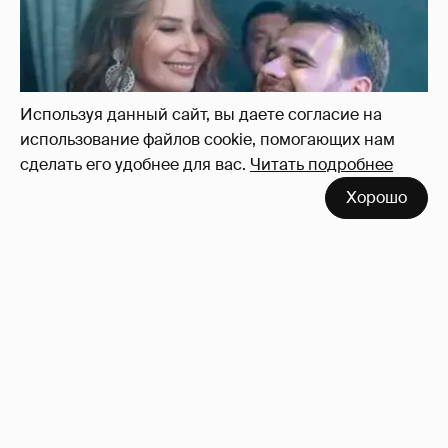
Используя данный сайт, вы даете согласие на
использование файлов cookie, помогающих нам
сделать его удобнее для вас.
Читать подробнее
Хорошо