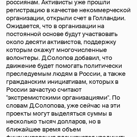
россиянам. Активисты уже прошли
регистрацию в качестве некоммерческой
организации, открыли счет в Голландии.
Ожидается, что в организации на
постоянной основе будут участвовать
около десяти активистов, поддержку
которым окажут многочисленные
волонтеры. Д.Солопов добавил, что
движение будет помогать политически
преследуемым людям в России, а также
гражданским инициативам, которых в
России зачастую считают
"экстремистскими организациями". По
словам Д.Солопова, уже сейчас на эти
проекты могут выделяться суммы в
несколько тысяч долларов, но в
ближайшее время объем