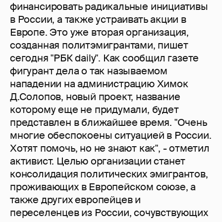
финансировать радикальные инициативы
в России, а также устраивать акции в
Европе. Это уже вторая организация,
созданная политэмигрантами, пишет
сегодня "РБК daily". Как сообщил газете
фигурант дела о так называемом
нападении на администрацию Химок
Д.Солопов, новый проект, название
которому еще не придумали, будет
представлен в ближайшее время. "Очень
многие обеспокоены ситуацией в России.
Хотят помочь, но не знают как", - отметил
активист. Целью организации станет
консолидация политических эмигрантов,
проживающих в Европейском союзе, а
также других европейцев и
переселенцев из России, сочувствующих