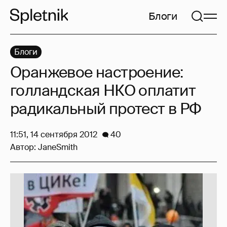
Блоги
Блоги
Оранжевое настроение:
голландская НКО оплатит
радикальный протест в РФ
11:51, 14 сентября 2012
40
Автор:
JaneSmith