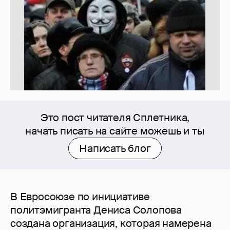
Это пост читателя Сплетника,
начать писать на сайте можешь и ты
Написать блог
В Евросоюзе по инициативе
политэмигранта Дениса Солопова
создана организация, которая намерена