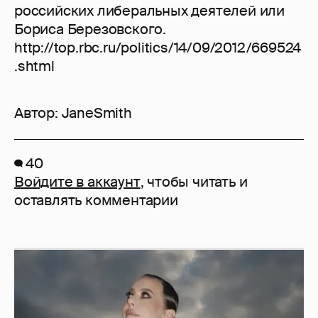
российских либеральных деятелей или
Бориса Березовского.
http://top.rbc.ru/politics/14/09/2012/669524
.shtml
Автор:
JaneSmith
40
Войдите в аккаунт
, чтобы читать и
оставлять комментарии