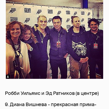
Робби Уильямс и Эд Ратников (в центре)
9. Диана Вишнева - прекрасная прима-