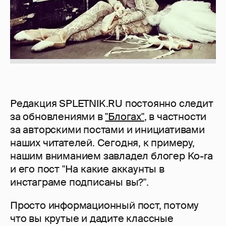
Редакция SPLETNIK.RU постоянно следит
за обновлениями в
"Блогах"
, в частности
за авторскими постами и инициативами
наших читателей. Сегодня, к примеру,
нашим вниманием завладел блогер Ko-ra
и его пост "На какие аккаунты в
инстаграме подписаны вы?".
Просто информационный пост, потому
что вы крутые и дадите классные