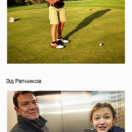
Эд Ратников