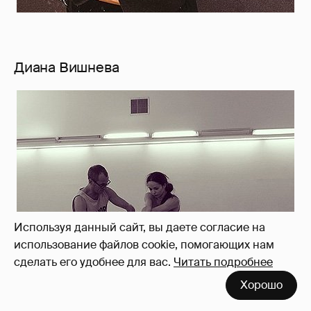
Диана Вишнева
Используя данный сайт, вы даете согласие на
использование файлов cookie, помогающих нам
сделать его удобнее для вас.
Читать подробнее
Хорошо