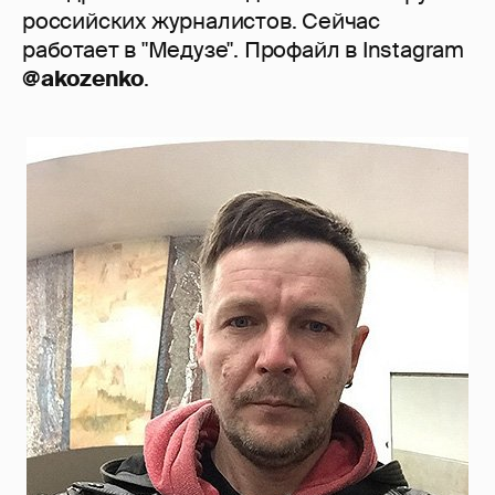
российских журналистов. Сейчас
работает в "Медузе". Профайл в Instagram
@akozenko
.