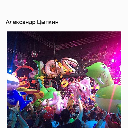
Александр Цыпкин