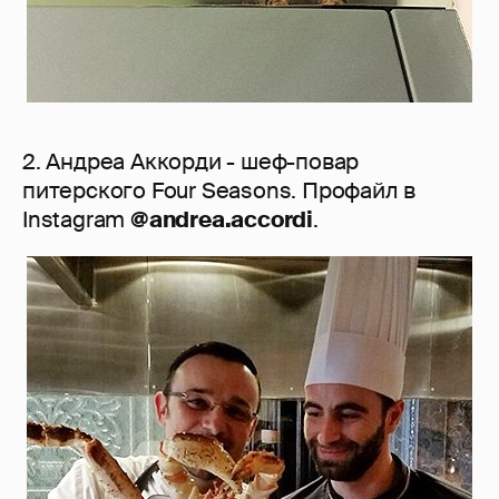
2. Андреа Аккорди - шеф-повар
питерского Four Seasons. Профайл в
Instagram
@andrea.accordi
.