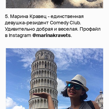
5. Марина Кравец - единственная
девушка-резидент Comedy Club.
Удивительно добрая и веселая. Профайл
в Instagram
@marinakravets
.