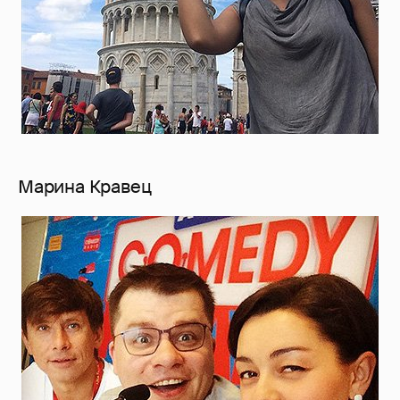
Марина Кравец