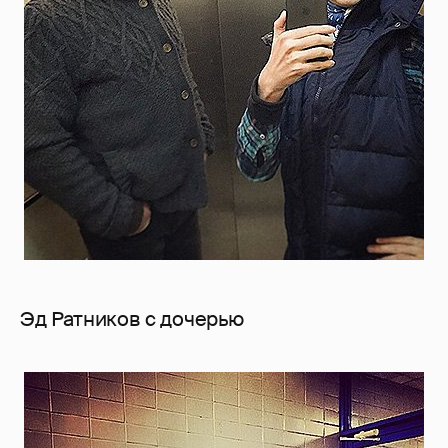
Эд Ратников с дочерью