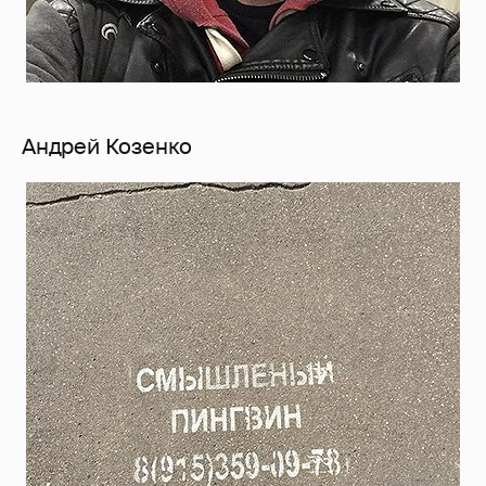
Андрей Козенко