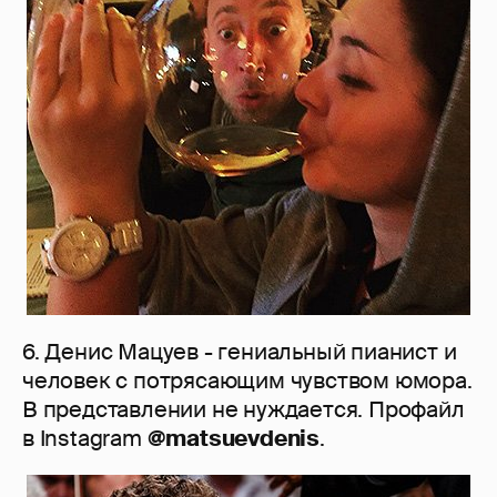
6. Денис Мацуев - гениальный пианист и
человек с потрясающим чувством юмора.
В представлении не нуждается. Профайл
в Instagram
@matsuevdenis
.