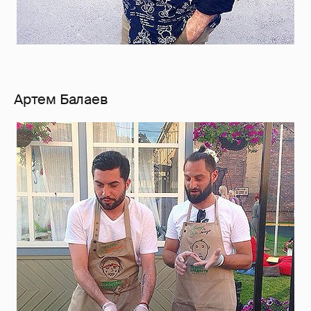
Артем Балаев