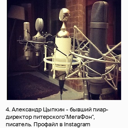
4. Александр Цыпкин - бывший пиар-
директор питерского"МегаФон",
писатель. Профайл в Instagram