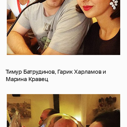
Тимур Батрудинов, Гарик Харламов и
Марина Кравец