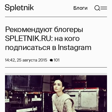
Блоги
Рекомендуют блогеры
SPLETNIK.RU: на кого
подписаться в Instagram
14:42, 25 августа 2015
101