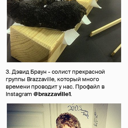
3. Дэвид Браун - солист прекрасной
группы Brazzaville, который много
времени проводит у нас. Профайл в
Instagram
@brazzaville1
.