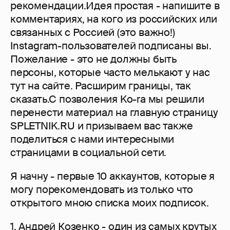
рекомендации.Идея простая - напишите в
комментариях, на кого из российских или
связанных с Россией (это важно!)
Instagram-пользователей подписаны вы.
Пожелание - это не должны быть
персоны, которые часто мелькают у нас
тут на сайте. Расширим границы, так
сказать.С позволения Ko-ra мы решили
перенести материал на главную страницу
SPLETNIK.RU и призываем вас также
поделиться с нами интересными
страницами в социальной сети.
Я начну - первые 10 аккаунтов, которые я
могу порекомендовать из только что
открытого мною списка моих подписок.
1. Андрей Козенко - один из самых крутых