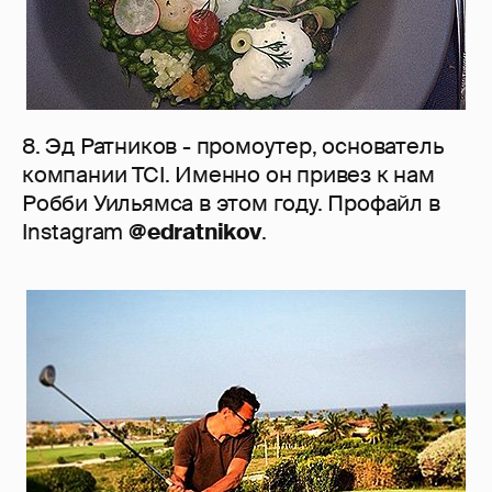
8. Эд Ратников - промоутер, основатель
компании TCI. Именно он привез к нам
Робби Уильямса в этом году. Профайл в
Instagram
@edratnikov
.