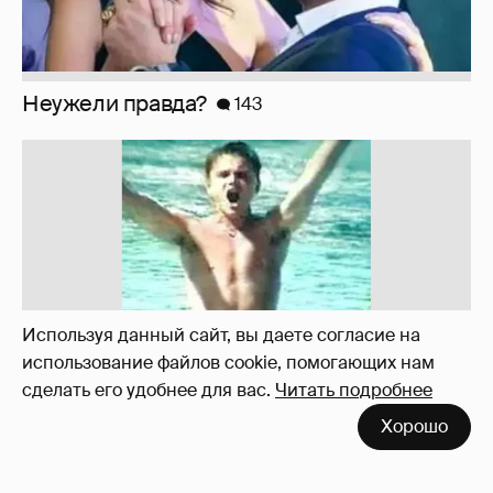
!!!!!!!!!!!!!!!!!!
110
Используя данный сайт, вы даете согласие на
использование файлов cookie, помогающих нам
сделать его удобнее для вас.
Читать подробнее
Хорошо