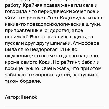
работу. Крайняя правая жена плакала и
говорила, что периодически хочет все и
уйти, что ревнует. Этот Коди сидел и плел
какие-то псевдопсихологические штуки,
приправленные "о, дорогая, я все
понимаю". Все то пытались ладить, то
пускали друг другу шпильки. Атмосфера
была явно нездоровая. И было
ощущение, что всем это давно надоело,
кроме самого Коди. Но рейтинг, бабки и
вообще нужно. Очень жаль, что при этом
забывают о здоровье детей, растущих в
таком борделе.
Автор:
lisenok