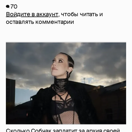
70
Войдите в аккаунт
, чтобы читать и
оставлять комментарии
Сколько Собчак заплатит за архив своей