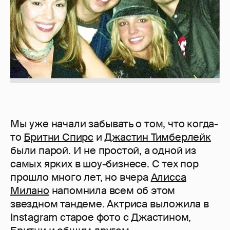
Мы уже начали забывать о том, что когда-
то
Бритни Спирс
и
Джастин Тимберлейк
были парой. И не простой, а одной из
самых ярких в шоу-бизнесе. С тех пор
прошло много лет, но вчера
Алисса
Милано
напомнила всем об этом
звездном тандеме. Актриса выложила в
Instagram старое фото с Джастином,