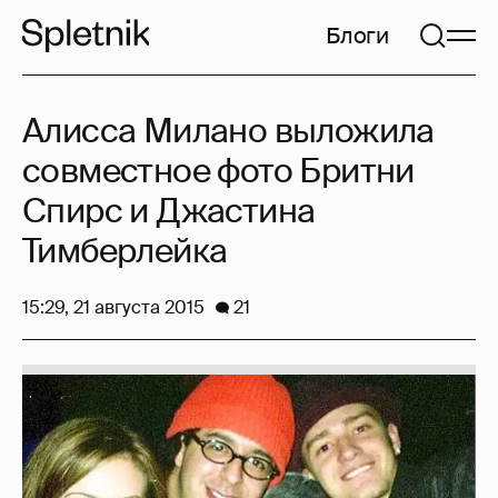
Блоги
Алисса Милано выложила
совместное фото Бритни
Спирс и Джастина
Тимберлейка
15:29, 21 августа 2015
21