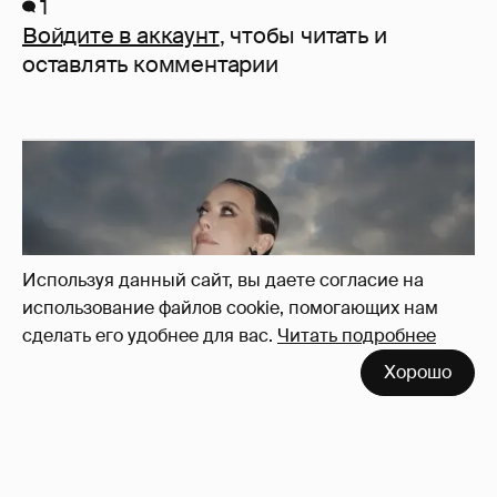
1
Войдите в аккаунт
, чтобы читать и
оставлять комментарии
Используя данный сайт, вы даете согласие на
использование файлов cookie, помогающих нам
сделать его удобнее для вас.
Читать подробнее
Хорошо
Сколько Собчак заплатит за архив своей