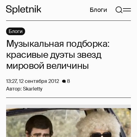
Блоги
Блоги
Музыкальная подборка:
красивые дуэты звезд
мировой величины
13:27, 12 сентября 2012
8
Автор:
Skarletty