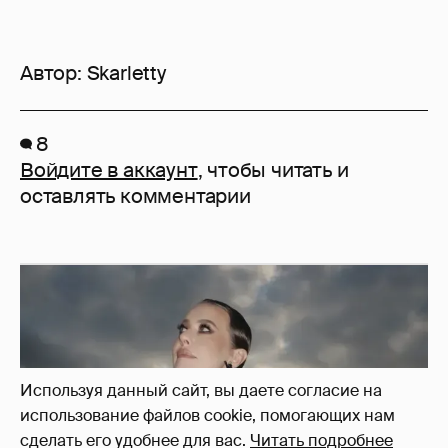
Автор:
Skarletty
8
Войдите в аккаунт
, чтобы читать и
оставлять комментарии
Используя данный сайт, вы даете согласие на
использование файлов cookie, помогающих нам
сделать его удобнее для вас.
Читать подробнее