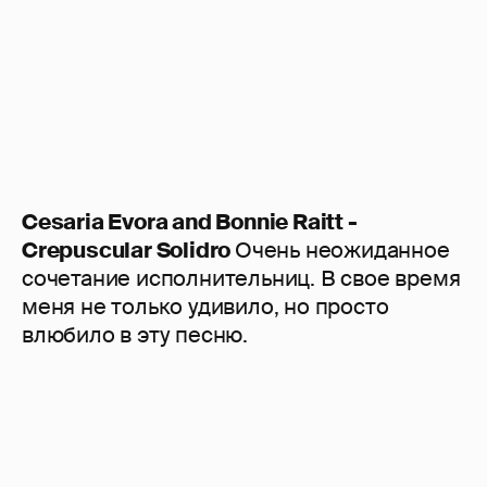
Cesaria Evora and Bonnie Raitt -
Crepuscular Solidro
Очень неожиданное
сочетание исполнительниц. В свое время
меня не только удивило, но просто
влюбило в эту песню.