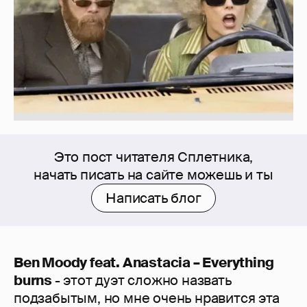
Это пост читателя Сплетника,
начать писать на сайте можешь и ты
Написать блог
Ben Moody feat. Anastacia – Everything
burns
- этот дуэт сложно назвать
подзабытым, но мне очень нравится эта