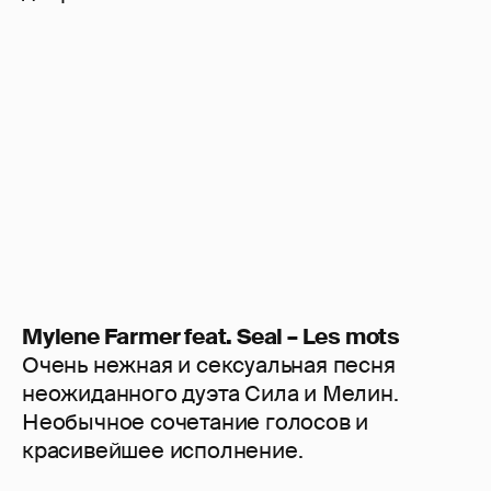
Mylene Farmer feat. Seal – Les mots
Очень нежная и сексуальная песня
неожиданного дуэта Сила и Мелин.
Необычное сочетание голосов и
красивейшее исполнение.