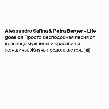
Alessandro Safina & Petra Berger – Life
goes on
Просто бесподобная песня от
красавца мужчины и красавицы
женщины. Жизнь продолжается.. )))))