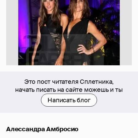
Это пост читателя Сплетника,
начать писать на сайте можешь и ты
Написать блог
Алессандра Амбросио