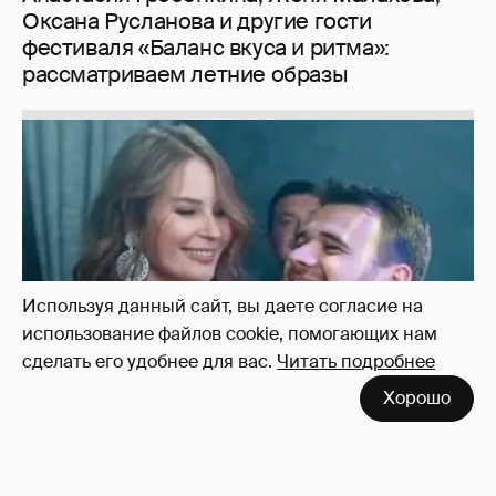
Неужели правда?
143
Используя данный сайт, вы даете согласие на
использование файлов cookie, помогающих нам
сделать его удобнее для вас.
Читать подробнее
Хорошо