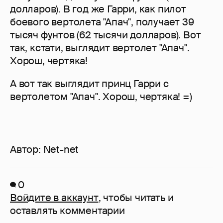
долларов). В год же Гарри, как пилот
боевого вертолета "Апач", получает 39
тысяч фунтов (62 тысячи долларов). Вот
так, кстати, выглядит вертолет "Апач".
Хорош, чертяка!
А вот так выглядит принц Гарри с
вертолетом "Апач". Хорош, чертяка! =)
Автор:
Net-net
0
Войдите в аккаунт
, чтобы читать и
оставлять комментарии