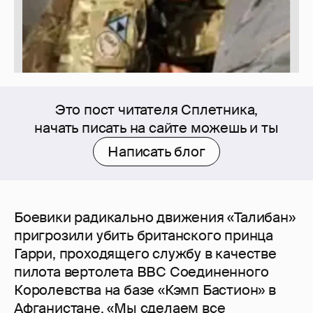
Это пост читателя Сплетника,
начать писать на сайте можешь и ты
Написать блог
Боевики радикально движения «Талибан»
пригрозили убить британского принца
Гарри, проходящего службу в качестве
пилота вертолета ВВС Соединенного
Королевства на базе «Кэмп Бастион» в
Афганистане. «Мы сделаем все