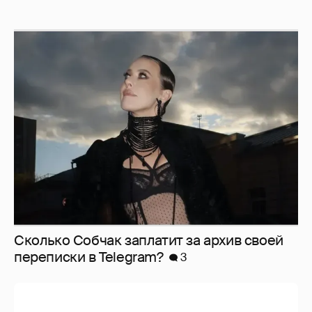
Сколько Собчак заплатит за архив своей
перeписки в Telegram?
3