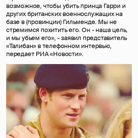
возможное, чтобы убить принца Гарри и
других британских военнослужащих на
базе в (провинции) Гильменде. Мы не
стремимся похитить его. Он - наша цель,
и мы убьем его», - заявил представитель
«Талибан» в телефонном интервью,
передает РИА «Новости».