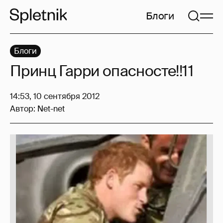
Блоги
Блоги
Принц Гарри опасносте!!11
14:53, 10 сентября 2012
Автор:
Net-net