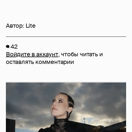
Автор:
Lite
42
Войдите в аккаунт
, чтобы читать и
оставлять комментарии