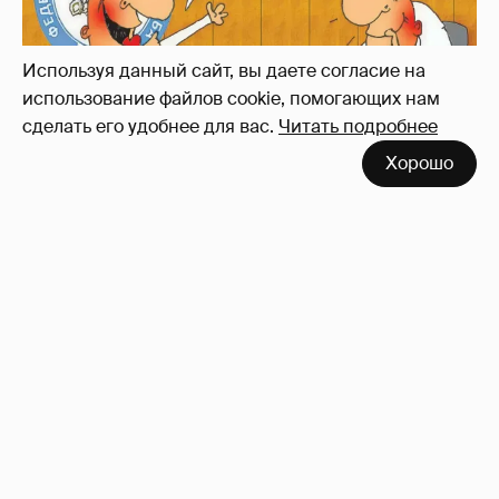
Используя данный сайт, вы даете согласие на
использование файлов cookie, помогающих нам
сделать его удобнее для вас.
Читать подробнее
Хорошо