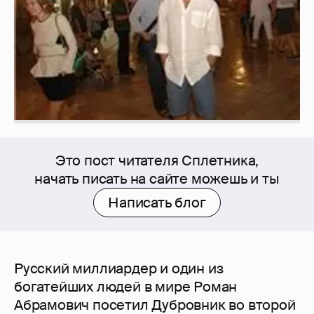
Это пост читателя Сплетника,
начать писать на сайте можешь и ты
Написать блог
Русский миллиардер и один из
богатейших людей в мире Роман
Абрамович посетил Дубровник во второй