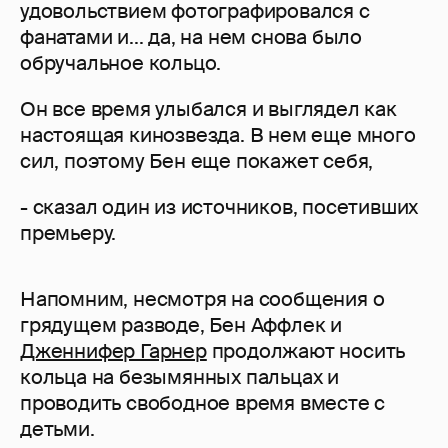
удовольствием фотографировался с
фанатами и... да, на нем снова было
обручальное кольцо.
Он все время улыбался и выглядел как
настоящая кинозвезда. В нем еще много
сил, поэтому Бен еще покажет себя,
- сказал один из источников, посетивших
премьеру.
Напомним, несмотря на сообщения о
грядущем разводе, Бен Аффлек и
Дженнифер Гарнер
продолжают носить
кольца на безымянных пальцах и
проводить свободное время вместе с
детьми.