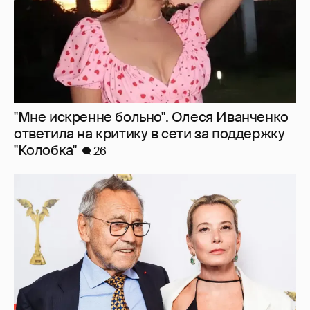
"Мне искренне больно". Олеся Иванченко
ответила на критику в сети за поддержку
"Колобка"
26