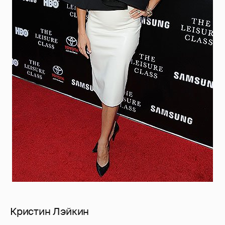
Кристин Лэйкин