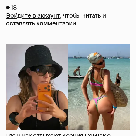
18
Войдите в аккаунт
, чтобы читать и
оставлять комментарии
Где и как отдыхают Ксения Собчак с