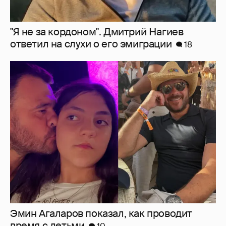
"Я не за кордоном". Дмитрий Нагиев
ответил на слухи о его эмиграции
18
Эмин Агаларов показал, как проводит
время с детьми