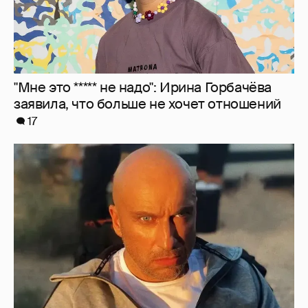
"Мне это ***** не надо": Ирина Горбачёва
заявила, что больше не хочет отношений
17