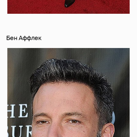
Бен Аффлек