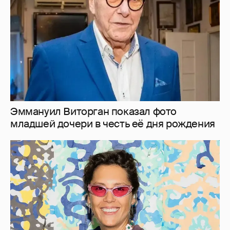
Эммануил Виторган показал фото
младшей дочери в честь её дня рождения