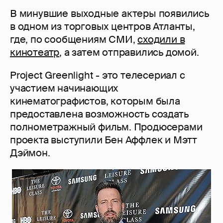
В минувшие выходные актеры появились
в одном из торговых центров Атланты,
где, по сообщениям СМИ,
сходили в
кинотеатр
, а затем отправились домой.
Project Greenlight - это телесериал с
участием начинающих
кинематографистов, которым была
предоставлена возможность создать
полнометражный фильм. Продюсерами
проекта выступили Бен Аффлек и Мэтт
Дэймон.