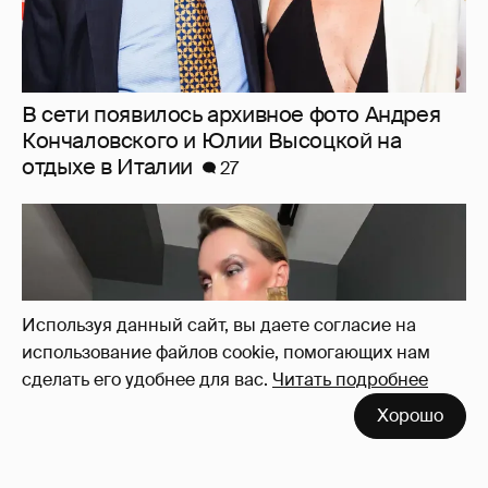
В сети появилось архивное фото Андрея
Кончаловского и Юлии Высоцкой на
отдыхе в Италии
27
Используя данный сайт, вы даете согласие на
использование файлов cookie, помогающих нам
сделать его удобнее для вас.
Читать подробнее
Хорошо