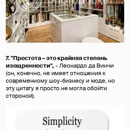
7. "Простота – это крайняя степень
изощренности",
- Леонардо да Винчи
(он, конечно, не имеет отношения к
современному шоу-бизнесу и моде, но
эту цитату я просто не могла обойти
стороной).