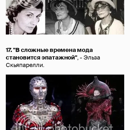
17. "В сложные времена мода
становится эпатажной"
, - Эльза
Скьяпарелли.