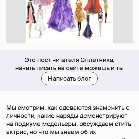
Это пост читателя Сплетника,
начать писать на сайте можешь и ты
Написать блог
Мы смотрим, как одеваются знаменитые
личности, какие наряды демонстрируют
на подиуме модельеры, обсуждаем стить
актрис, но что мы знаем об их