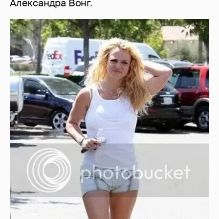
Александра Вонг.