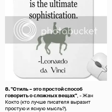
8. "Стиль – это простой способ
говорить о сложных вещах"
, - Жан
Кокто (кто лучше писателя выразит
простую и ясную мысль?).