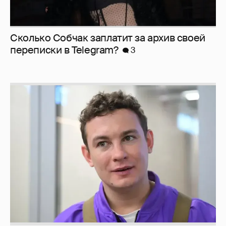
Сколько Собчак заплатит за архив своей
перeписки в Telegram?
3