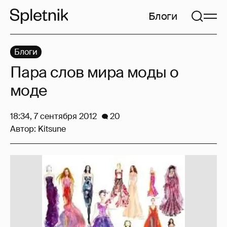
Блоги
Блоги
Пара слов мира моды о
моде
18:34, 7 сентября 2012
20
Автор:
Kitsune