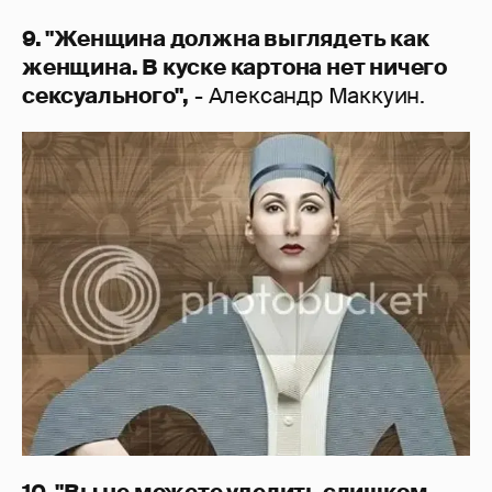
9. "Женщина должна выглядеть как
женщина. В куске картона нет ничего
сексуального",
- Александр Маккуин.