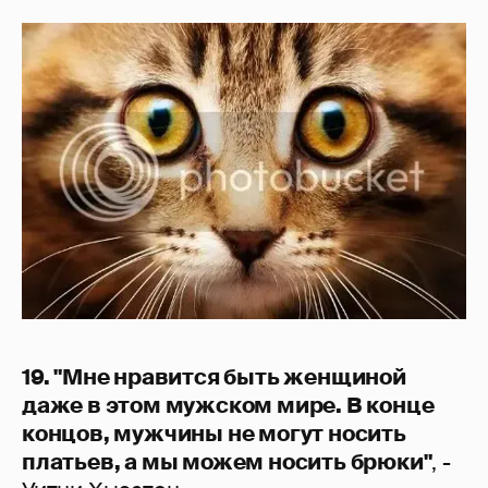
19. "Мне нравится быть женщиной
даже в этом мужском мире. В конце
концов, мужчины не могут носить
платьев, а мы можем носить брюки"
, -