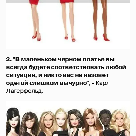
2. "В маленьком черном платье вы
всегда будете соответствовать любой
ситуации, и никто вас не назовет
одетой слишком вычурно"
, - Карл
Лагерфельд.