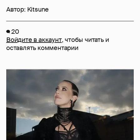
Автор:
Kitsune
20
Войдите в аккаунт
, чтобы читать и
оставлять комментарии