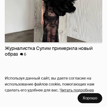
Журналистка Сулим примерила новый
образ
6
Используя данный сайт, вы даете согласие на
использование файлов cookie, помогающих нам
сделать его удобнее для вас.
Читать подробнее
Хорошо