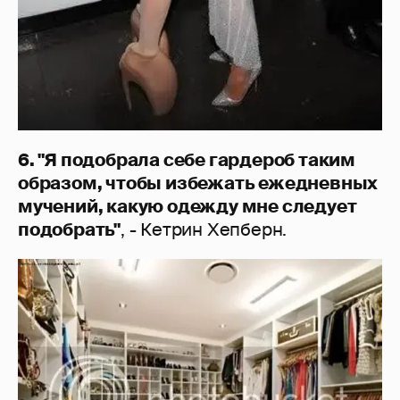
6. "Я подобрала себе гардероб таким
образом, чтобы избежать ежедневных
мучений, какую одежду мне следует
подобрать"
, - Кетрин Хепберн.