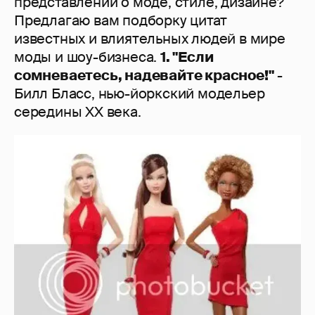
представлении о моде, стиле, дизайне?
Предлагаю вам подборку цитат
известных и влиятельных людей в мире
моды и шоу-бизнеса.
1. "Если
сомневаетесь, надевайте красное!"
-
Билл Бласс, нью-йоркский модельер
середины XX века.