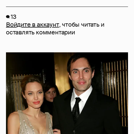
13
Войдите в аккаунт
, чтобы читать и
оставлять комментарии