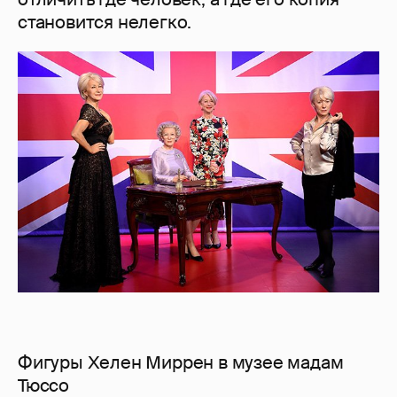
становится нелегко.
Фигуры Хелен Миррен в музее мадам
Тюссо