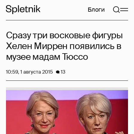
Блоги
Сразу три восковые фигуры
Хелен Миррен появились в
музее мадам Тюссо
10:59, 1 августа 2015
13