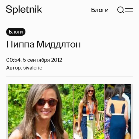
Блоги
Блоги
Пиппа Миддлтон
00:54, 5 сентября 2012
Автор:
sivalerie