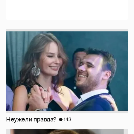
Неужели правда?
143