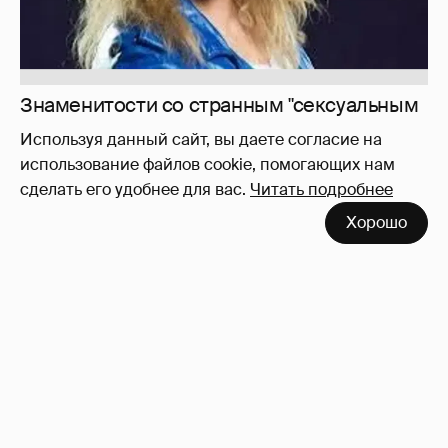
Используя данный сайт, вы даете согласие на
использование файлов cookie, помогающих нам
сделать его удобнее для вас.
Читать подробнее
Хорошо