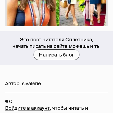
Это пост читателя Сплетника,
начать писать на сайте можешь и ты
Написать блог
Автор:
sivalerie
0
Войдите в аккаунт
, чтобы читать и