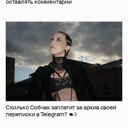
оставлять комментарии
Сколько Собчак заплатит за архив своей
перeписки в Telegram?
3