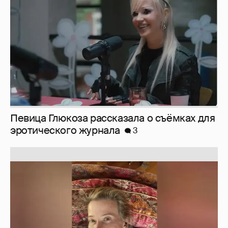
Певица Глюкоза рассказала о съёмках для
эротического журнала
3