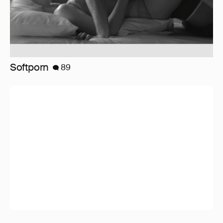
!!!!!!!!!!!!!!!!!!
110