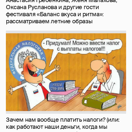
Оксана Русланова и другие гости
фестиваля «Баланс вкуса и ритма»:
рассматриваем летние образы
Зачем нам вообще платить налоги? (или:
как работают наши деньги, когда мы