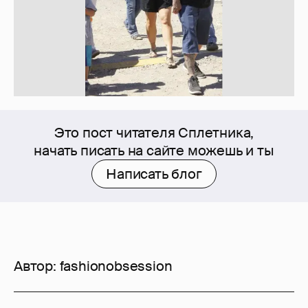
Это пост читателя Сплетника,
начать писать на сайте можешь и ты
Написать блог
Автор:
fashionobsession