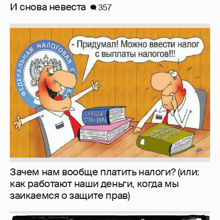
И снова невеста
357
Зачем нам вообще платить налоги? (или:
как работают наши деньги, когда мы
заикаемся о защите прав)