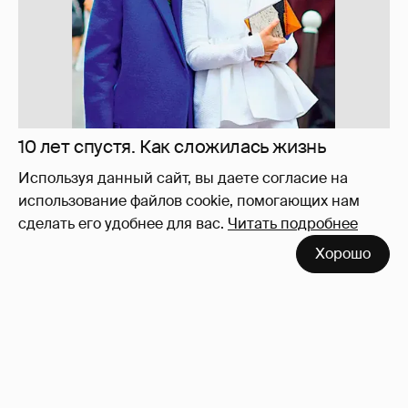
Отзывы о сексе со знаменитыми
мужчинами
273
Используя данный сайт, вы даете согласие на
использование файлов cookie, помогающих нам
сделать его удобнее для вас.
Читать подробнее
Хорошо