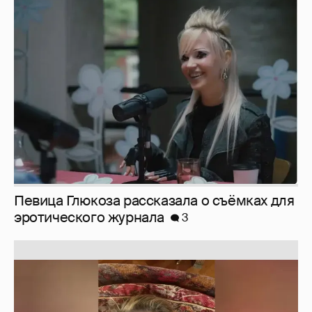
Певица Глюкоза рассказала о съёмках для
эротического журнала
3