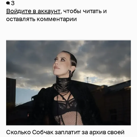
3
Войдите в аккаунт
, чтобы читать и
оставлять комментарии
Сколько Собчак заплатит за архив своей