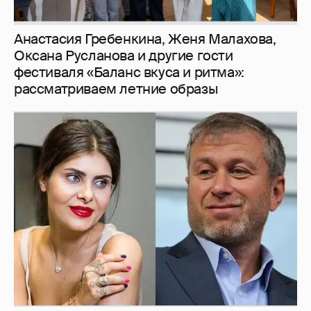
Анастасия Гребенкина, Женя Малахова,
Оксана Русланова и другие гости
фестиваля «Баланс вкуса и ритма»:
рассматриваем летние образы