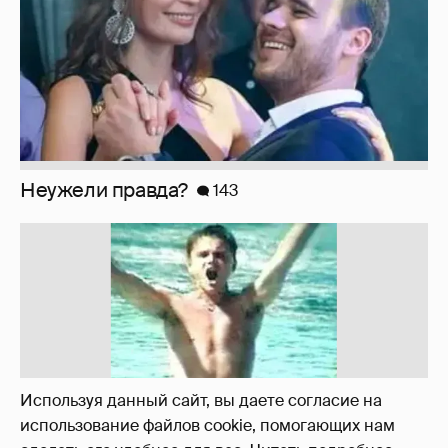
!!!!!!!!!!!!!!!!!!
110
Используя данный сайт, вы даете согласие на
использование файлов cookie, помогающих нам