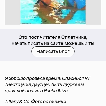
Это пост читателя Сплетника,
начать писать на сайте можешь и ты
Написать блог
Я хорошо провела время! Спасибо!! RT
Тиесто учил Даутцен быть диджеем
прошлой ночью в Pacha Ibiza
Tiffany & Co. Фото со съёмки