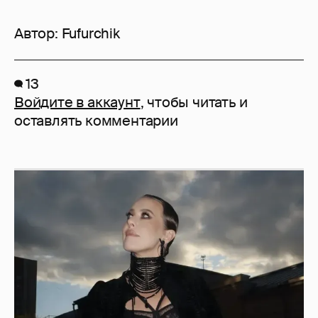
Автор:
Fufurchik
13
Войдите в аккаунт
, чтобы читать и
оставлять комментарии