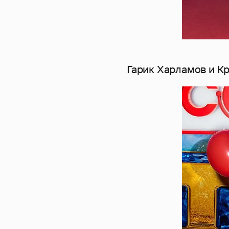
Гарик Харламов и К