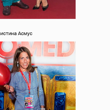
ристина Асмус