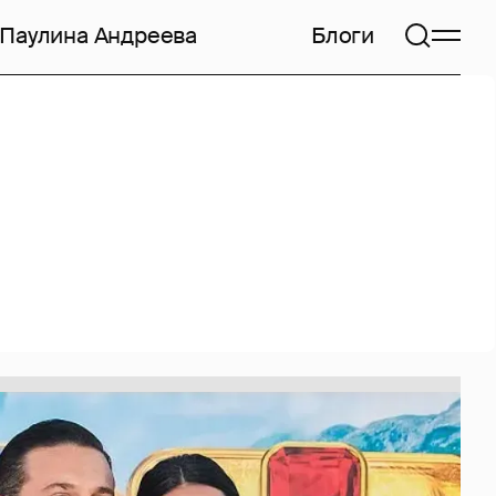
Паулина Андреева
Блоги