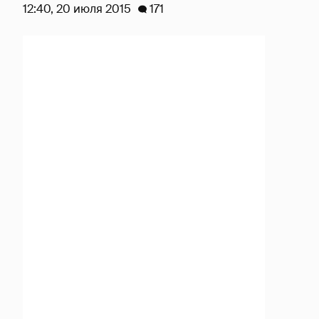
12:40, 20 июля 2015
171