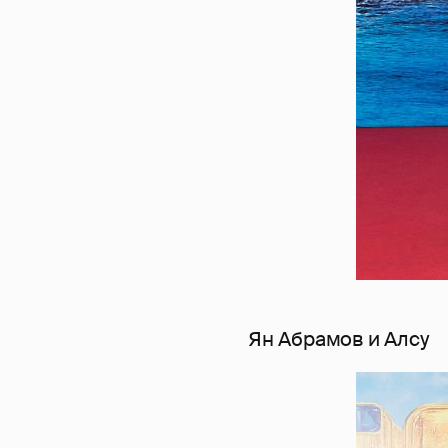
Ян Абрамов и Алсу