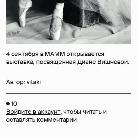
4 сентября в МАММ открывается
выставка, посвященная Диане Вишневой.
Автор:
vitaki
10
Войдите в аккаунт
, чтобы читать и
оставлять комментарии