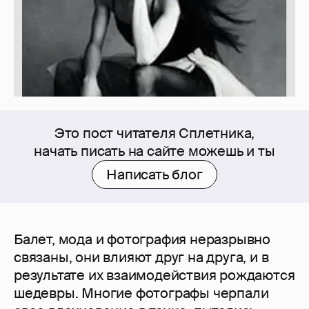
Это пост читателя Сплетника,
начать писать на сайте можешь и ты
Написать блог
Балет, мода и фотография неразрывно
связаны, они влияют друг на друга, и в
результате их взаимодействия рождаются
шедевры. Многие фотографы черпали