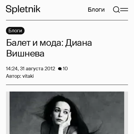
Блоги
Блоги
Балет и мода: Диана
Вишнева
14:24, 31 августа 2012
10
Автор:
vitaki