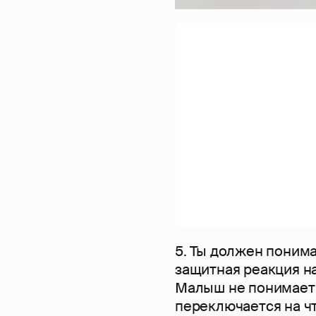
5. Ты должен понима
защитная реакция на
Малыш не понимает н
переключается на чт