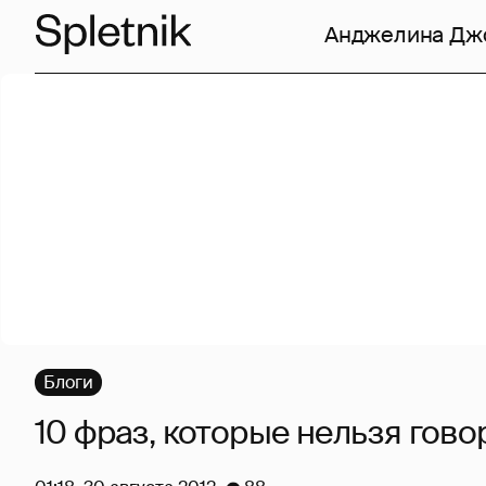
Анджелина Дж
Блоги
10 фраз, которые нельзя гово