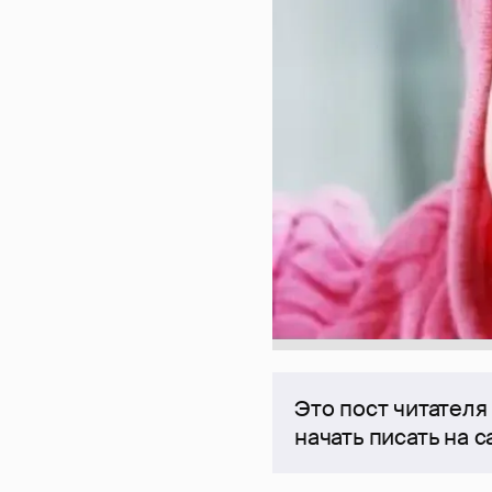
Это пост читателя
начать писать на 