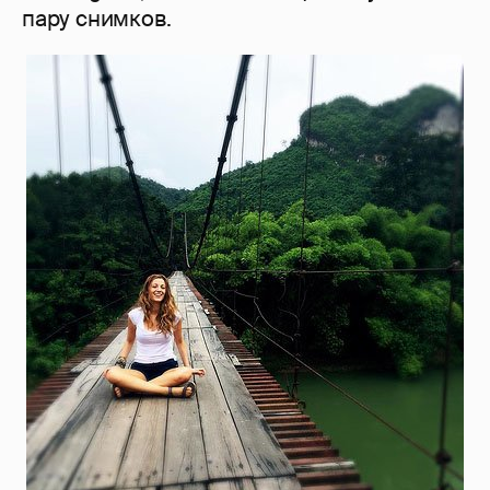
пару снимков.