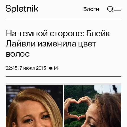
Блоги
На темной стороне: Блейк
Лайвли изменила цвет
волос
22:45, 7 июля 2015
14