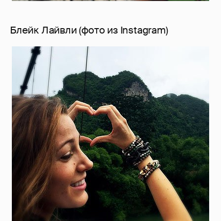
Блейк Лайвли (фото из Instagram)