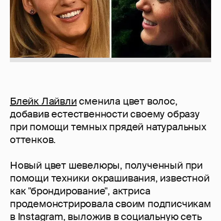
Блейк Лайвли
сменила цвет волос,
добавив естественности своему образу
при помощи темных прядей натуральных
оттенков.
Новый цвет шевелюры, полученный при
помощи техники окрашивания, известной
как "брондирование", актриса
продемонстрировала своим подписчикам
в Instagram, выложив в социальную сеть