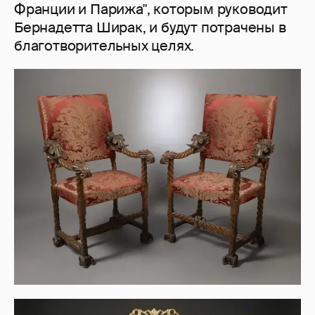
Франции и Парижа", которым руководит
Бернадетта Ширак, и будут потрачены в
благотворительных целях.