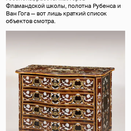
Фламандской школы, полотна Рубенса и
Ван Гога — вот лишь краткий список
объектов смотра.