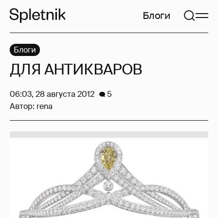
Блоги
Блоги
ДЛЯ АНТИКВАРОВ
06:03, 28 августа 2012
5
Автор:
rena