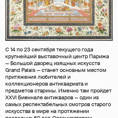
С 14 по 23 сентября текущего года
крупнейший выставочный центр Парижа
— Большой дворец изящных искусств
Grand Palais — станет основным местом
притяжения любителей и
коллекционеров антиквариата и
предметов старины. Именно там пройдет
XXVI Биеннале антикваров — один из
самых респектабельных смотров старого
искусства в мире на протяжении