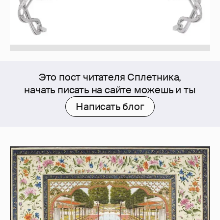
Это пост читателя Сплетника,
начать писать на сайте можешь и ты
Написать блог