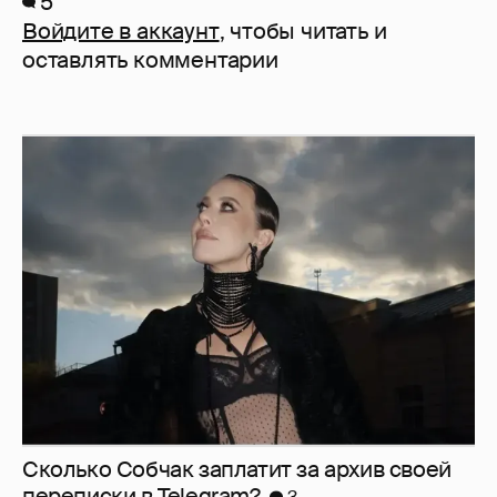
5
Войдите в аккаунт
, чтобы читать и
оставлять комментарии
Сколько Собчак заплатит за архив своей
перeписки в Telegram?