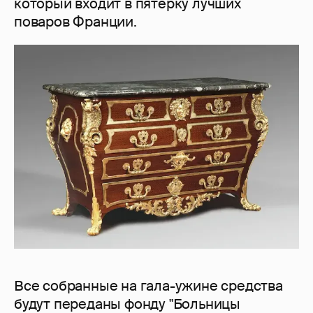
который входит в пятерку лучших
поваров Франции.
Все собранные на гала-ужине средства
будут переданы фонду "Больницы