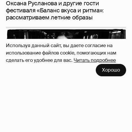
Используя данный сайт, вы даете согласие на
использование файлов cookie, помогающих нам
сделать его удобнее для вас.
Читать подробнее
Неужели правда?
143
Хорошо