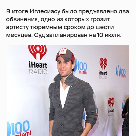
В итоге Иглесиасу было предъявлено два
обвинения, одно из которых грозит
артисту тюремным сроком до шести
месяцев. Суд запланирован на 10 июля.