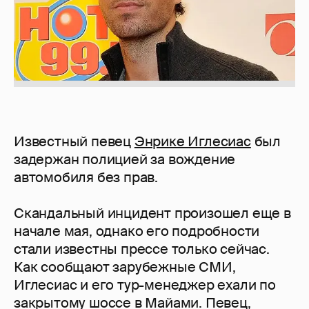
Известный певец
Энрике Иглесиас
был
задержан полицией за вождение
автомобиля без прав.
Скандальный инцидент произошел еще в
начале мая, однако его подробности
стали известны прессе только сейчас.
Как сообщают зарубежные СМИ,
Иглесиас и его тур-менеджер ехали по
закрытому шоссе в Майами. Певец,