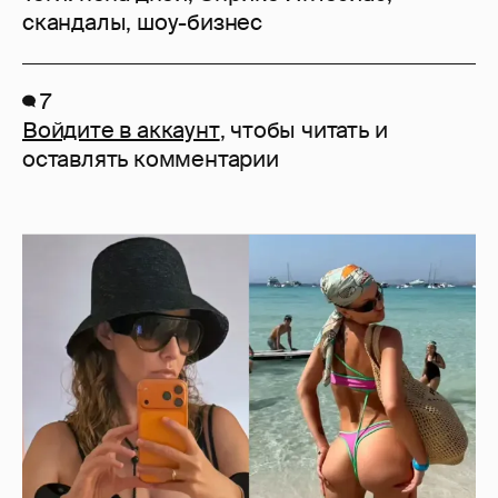
скандалы
,
шоу-бизнес
7
Войдите в аккаунт
, чтобы читать и
оставлять комментарии