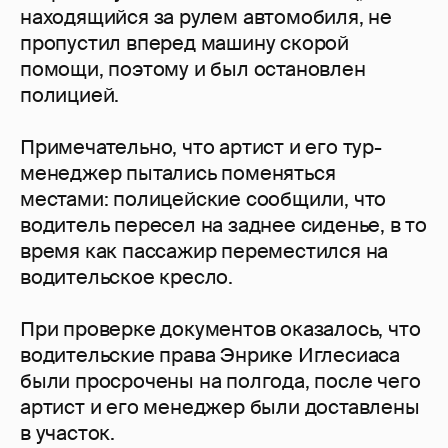
находящийся за рулем автомобиля, не
пропустил вперед машину скорой
помощи, поэтому и был остановлен
полицией.
Примечательно, что артист и его тур-
менеджер пытались поменяться
местами: полицейские сообщили, что
водитель пересел на заднее сиденье, в то
время как пассажир переместился на
водительское кресло.
При проверке документов оказалось, что
водительские права Энрике Иглесиаса
были просрочены на полгода, после чего
артист и его менеджер были доставлены
в участок.