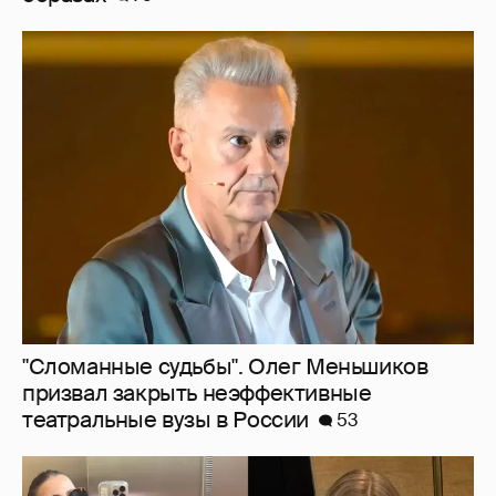
"Сломанные судьбы". Олег Меньшиков
призвал закрыть неэффективные
театральные вузы в России
53