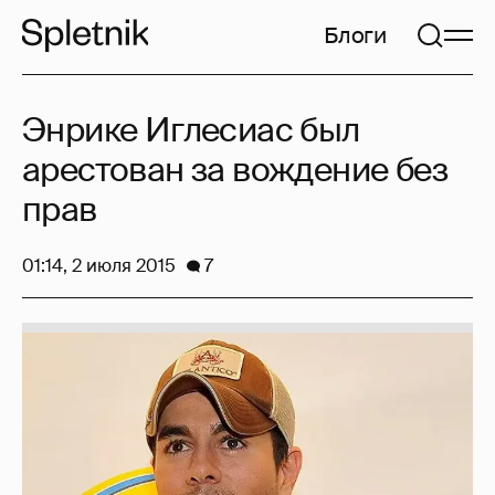
Блоги
Энрике Иглесиас был
арестован за вождение без
прав
01:14, 2 июля 2015
7