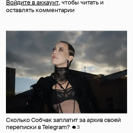
Войдите в аккаунт
, чтобы читать и
оставлять комментарии
Сколько Собчак заплатит за архив своей
перeписки в Telegram?
3