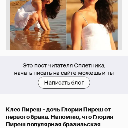
Это пост читателя Сплетника,
начать писать на сайте можешь и ты
Написать блог
Клео Пиреш - дочь Глории Пиреш от
первого брака. Напомню, что Глория
Пиреш популярная бразильская