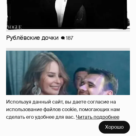
Неужели правда?
143
Используя данный сайт, вы даете согласие на
использование файлов cookie, помогающих нам
сделать его удобнее для вас.
Читать подробнее
Хорошо