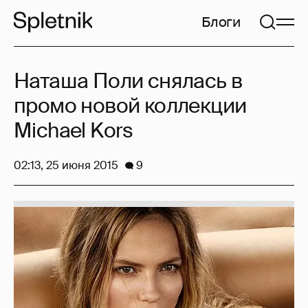
Блоги
Наташа Поли снялась в
промо новой коллекции
Michael Kors
02:13, 25 июня 2015
9