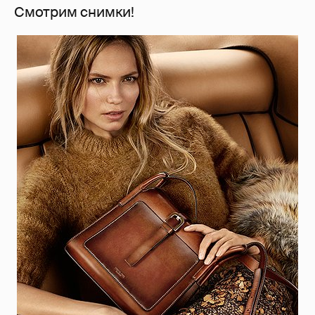
Смотрим снимки!