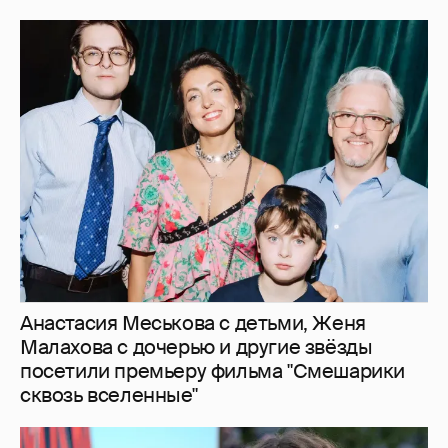
Анастасия Меськова с детьми, Женя
Малахова с дочерью и другие звёзды
посетили премьеру фильма "Смешарики
сквозь вселенные"