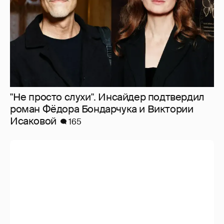
"Не просто слухи". Инсайдер подтвердил
роман Фёдора Бондарчука и Виктории
Исаковой
165