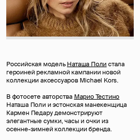
Российская модель
Наташа Поли
стала
героиней рекламной кампании новой
коллекции аксессуаров Michael Kors.
В фотосете авторства
Марио Тестино
Наташа Поли и эстонская манекенщица
Кармен Педару демонстрируют
элегантные сумки, часы и очки из
осенне-зимней коллекции бренда.