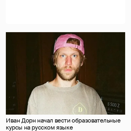
Иван Дорн начал вести образовательные
курсы на русском языке