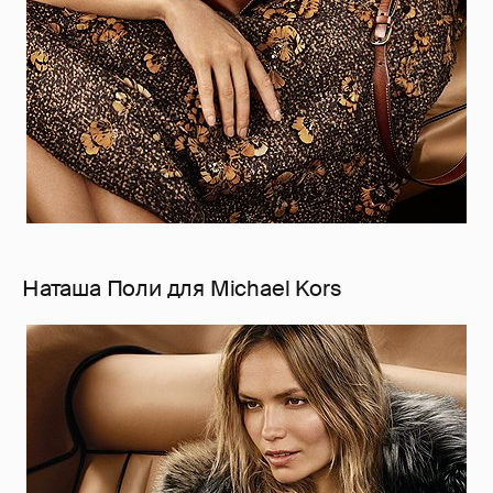
Наташа Поли для Michael Kors