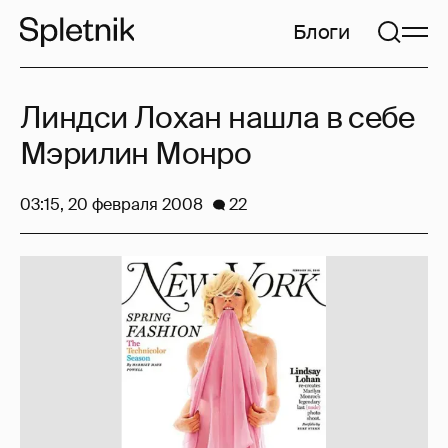
Блоги
Линдси Лохан нашла в себе
Мэрилин Монро
03:15, 20 февраля 2008
22