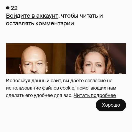
22
Войдите в аккаунт
, чтобы читать и
оставлять комментарии
Используя данный сайт, вы даете согласие на
использование файлов cookie, помогающих нам
сделать его удобнее для вас.
Читать подробнее
Хорошо