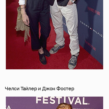
Челси Тайлер и Джон Фостер