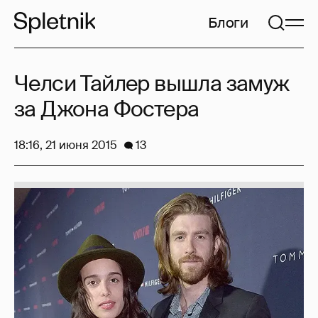
Блоги
Челси Тайлер вышла замуж
за Джона Фостера
18:16, 21 июня 2015
13