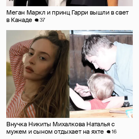
Внучка Никиты Михалкова Наталья с
мужем и сыном отдыхает на яхте
16