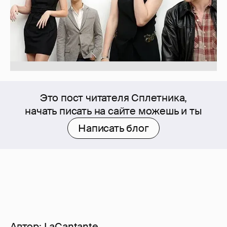
Это пост читателя Сплетника,
начать писать на сайте можешь и ты
Написать блог
Автор:
LaCantante