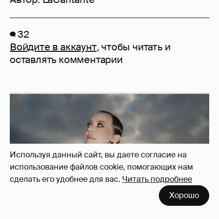
32
Войдите в аккаунт
, чтобы читать и
оставлять комментарии
Используя данный сайт, вы даете согласие на
использование файлов cookie, помогающих нам
сделать его удобнее для вас.
Читать подробнее
Хорошо