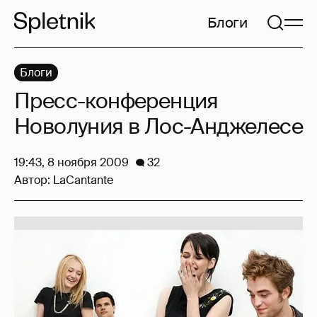
Блоги
Блоги
Пресс-конференция
Новолуния в Лос-Анджелесе
19:43, 8 ноября 2009
32
Автор:
LaCantante