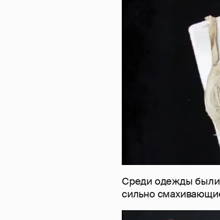
Среди одежды были 
сильно смахивающие