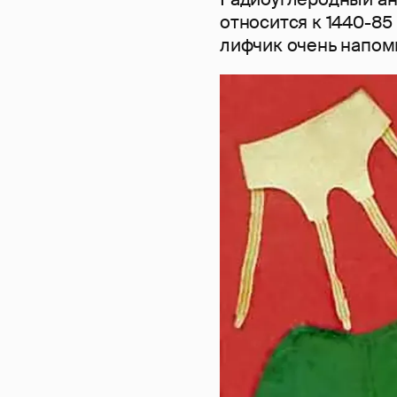
относится к 1440-85 
лифчик очень напом