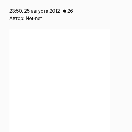
23:50, 25 августа 2012
26
Автор:
Net-net