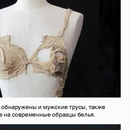
обнаружены и мужские трусы, также
 на современные образцы белья.