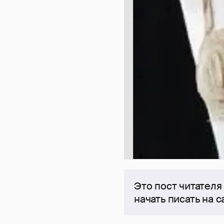
Это пост читателя
начать писать на 