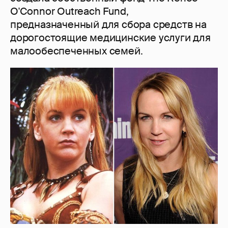
O'Connor Outreach Fund,
предназначенный для сбора средств на
дорогостоящие медицинские услуги для
малообеспеченных семей.