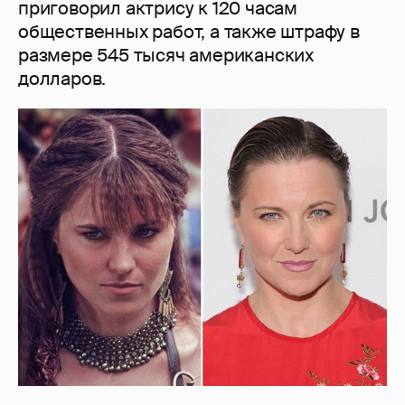
приговорил актрису к 120 часам
общественных работ, а также штрафу в
размере 545 тысяч американских
долларов.