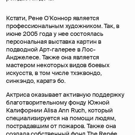
Кстати, Рене О'Коннор является
профессиональным художником. Так, в
июне 2005 года у нее состоялась
персональная выставка картин в
подводной Арт-галерее в Лос-
Анджелесе. Также она является
мастером некоторых видов боевых
искусств, в том числе тхэквондо,
синкэндо, каратэ бо.
Актриса оказывает активную поддержку
благотворительному фонду Южной
Калифорнии Alisa Ann Ruch, который
специализируется на помощи людям,
пострадавшим от пожаров. Также она
создала собственный фонд The Renée