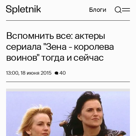
Блоги
Вспомнить все: актеры
сериала "Зена - королева
воинов" тогда и сейчас
13:00, 18 июня 2015
40