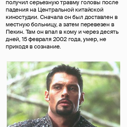
получил серьезную травму головы после
падения на Центральной китайской
киностудии. Сначала он был доставлен в
местную больницу, а затем перевезен в
Пекин. Там он впал в кому и через десять
дней, 15 февраля 2002 года, умер, не
приходя в сознание.