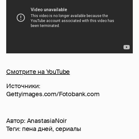
Смотрите на YouTube
Источники:
Gettyimages.com/Fotobank.com
Автор:
AnastasiaNoir
Теги:
пена дней
,
сериалы