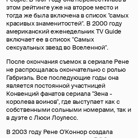
этом рейтинге уже на второе место и
тогда же была включена в список "самых
красивых знаменитостей". В 2000 году
американский еженедельник TV Guide
включает ее в список "Самых
сексуальных звезд во Вселенной".
После окончания съемок в сериале Рене
не распрощалась окончательно с ролью
Габриэль. Все последующие годы она
является постоянной участницей
Конвенций фанатов сериала "Зена -
королева воинов", где выступает как с
собственными сольными номерами, так и
в дуэте с Люси Лоулесс.
В 2003 году Рене О'Коннор создала