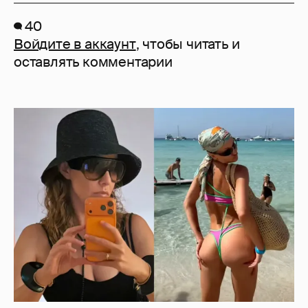
40
Войдите в аккаунт
, чтобы читать и
оставлять комментарии