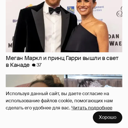
Меган Маркл и принц Гарри вышли в свет
в Канаде
37
Используя данный сайт, вы даете согласие на
использование файлов cookie, помогающих нам
сделать его удобнее для вас.
Читать подробнее
Хорошо