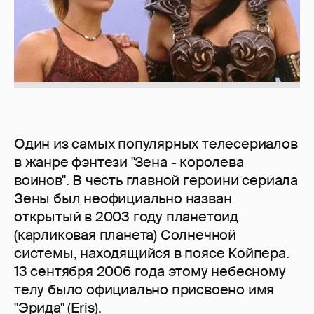
Один из самых популярных телесериалов
в жанре фэнтези "Зена - королева
воинов". В честь главной героини сериала
Зены был неофициально назван
открытый в 2003 году планетоид
(карликовая планета) Солнечной
системы, находящийся в поясе Койпера.
13 сентября 2006 года этому небесному
телу было официально присвоено имя
"Эрида" (Eris).