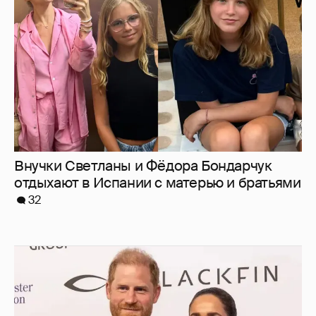
Внучки Светланы и Фёдора Бондарчук
отдыхают в Испании с матерью и братьями
32