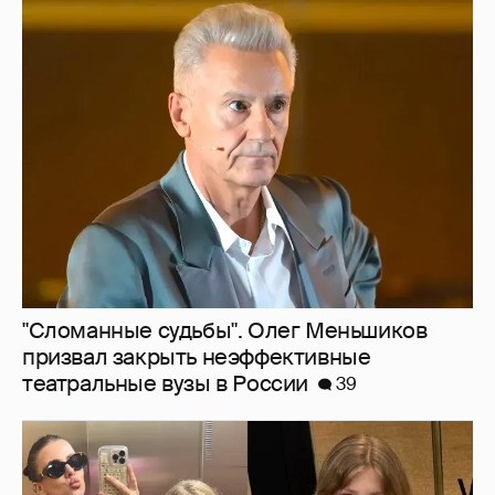
"Сломанные судьбы". Олег Меньшиков
призвал закрыть неэффективные
театральные вузы в России
39