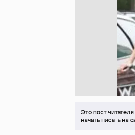
Это пост читателя
начать писать на 