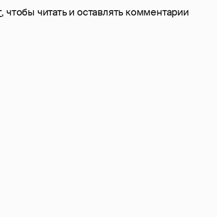
т
, чтобы читать и оставлять комментарии