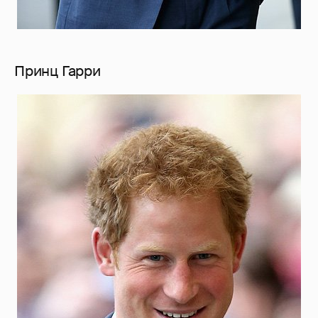
Принц Гарри