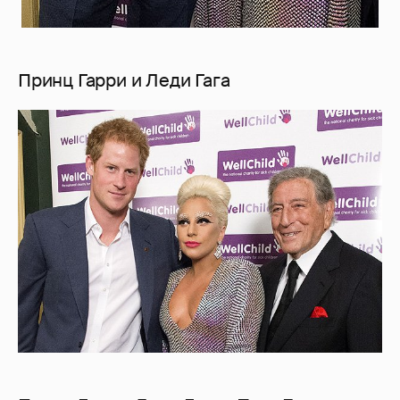
Принц Гарри и Леди Гага