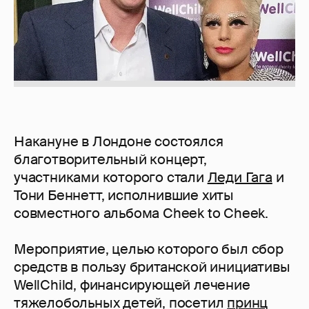
Накануне в Лондоне состоялся
благотворительный концерт,
участниками которого стали
Леди Гага
и
Тони Беннетт, исполнившие хиты
совместного альбома Cheek to Cheek.
Мероприятие, целью которого был сбор
средств в пользу британской инициативы
WellChild, финансирующей лечение
тяжелобольных детей, посетил
принц