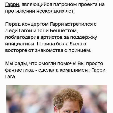
Гарри
, являющийся патроном проекта на
протяжении нескольких лет.
Перед концертом Гарри встретился с
Леди Гагой и Тони Беннеттом,
поблагодарив артистов за поддержку
инициативы. Певица была была в
восторге от знакомства с принцем.
Мы рады, что смогли помочь! Вы просто
фантастика, - сделала комплимент Гарри
Гага.