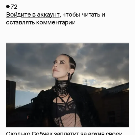
72
Войдите в аккаунт
, чтобы читать и
оставлять комментарии
Сколько Собчак заплатит за архив своей