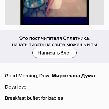
Это пост читателя Сплетника,
начать писать на сайте можешь и ты
Написать блог
Good Morning, Deya
Мирослава Дума
Deya love
Breakfast buffet for babies