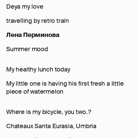
Deya my love
travelling by retro train
Лена Перминова
Summer mood
My healthy lunch today
My little one is having his first fresh a little
piece of watermelon
Where is my bicycle, you two..?
Chateaux Santa Eurasia, Umbria