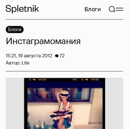
Блоги
Блоги
Инстаграмомания
15:21, 19 августа 2012
72
Автор:
Lite