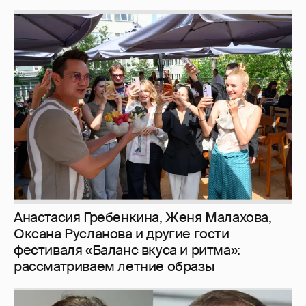
Анастасия Гребенкина, Женя Малахова,
Оксана Русланова и другие гости
фестиваля «Баланс вкуса и ритма»:
рассматриваем летние образы