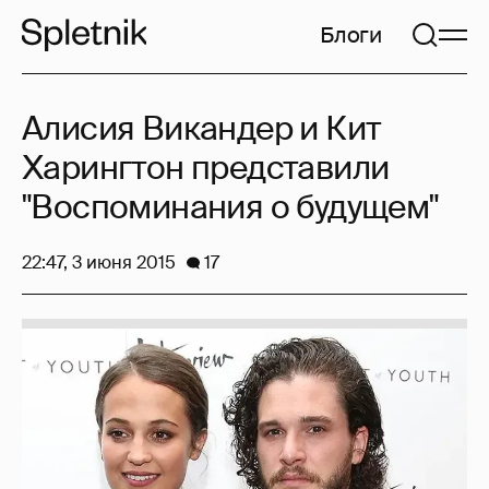
Блоги
Алисия Викандер и Кит
Харингтон представили
"Воспоминания о будущем"
22:47, 3 июня 2015
17