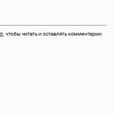
нт
, чтобы читать и оставлять комментарии