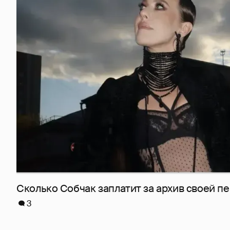
Сколько Собчак заплатит за архив своей пе
3