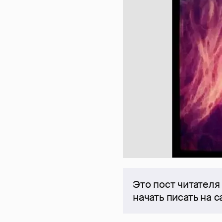
Это пост читателя
начать писать на 