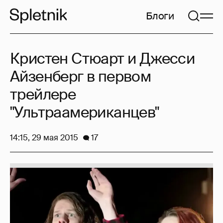
Блоги
Кристен Стюарт и Джесси
Айзенберг в первом
трейлере
"Ультраамериканцев"
14:15, 29 мая 2015
17