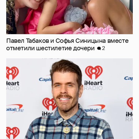
Павел Табаков и Софья Синицына вместе
отметили шестилетие дочери
2