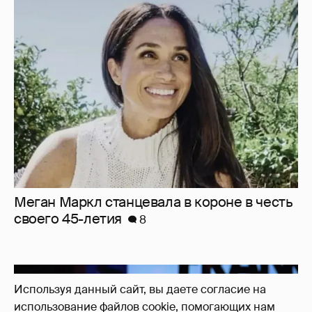
Меган Маркл станцевала в короне в честь
своего 45-летия
8
Используя данный сайт, вы даете согласие на
использование файлов cookie, помогающих нам