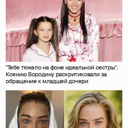
"Тебе тяжело на фоне идеальной сестры".
Ксению Бородину раскритиковали за
обращение к младшей дочери