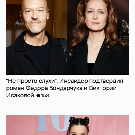
"Не просто слухи". Инсайдер подтвердил
роман Фёдора Бондарчука и Виктории
Исаковой
158