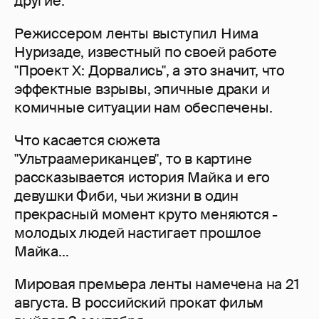
другие.
Режиссером ленты выступил Нима
Нуризаде, известный по своей работе
"Проект X: Дорвались", а это значит, что
эффектные взрывы, эпичные драки и
комичные ситуации нам обеспечены.
Что касается сюжета
"Ультраамериканцев", то в картине
рассказывается история Майка и его
девушки Фиби, чьи жизни в один
прекрасный момент круто меняются -
молодых людей настигает прошлое
Майка...
Мировая премьера ленты намечена на 21
августа. В российский прокат фильм