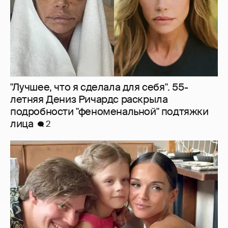
"Лучшее, что я сделала для себя". 55-
летняя Дениз Ричардс раскрыла
подробности "феноменальной" подтяжки
лица
2