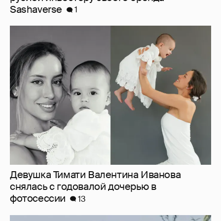
Sashaverse
1
Девушка Тимати Валентина Иванова
снялась с годовалой дочерью в
фотосессии
13