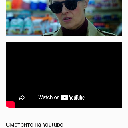
Смотрите на Youtube