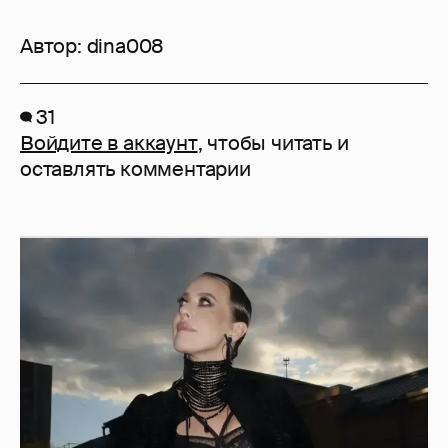
Автор:
dina008
31
Войдите в аккаунт
, чтобы читать и
оставлять комментарии