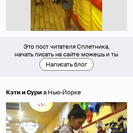
Это пост читателя Сплетника,
начать писать на сайте можешь и ты
Написать блог
Кэти и Сури
в Нью-Йорке