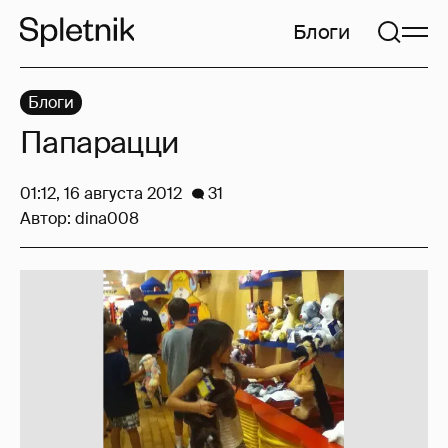
Блоги
Блоги
Папарацци
01:12, 16 августа 2012
31
Автор:
dina008